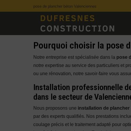
Panneau de gestion des cookies
pose de plancher béton Valenciennes
Pourquoi choisir la pose 
Notre entreprise est spécialisée dans la
pose d
notre expertise au service des particuliers et 
ou une rénovation, notre savoir-faire vous assur
Installation professionnelle d
dans le secteur de Valencienn
Nous proposons une
installation de plancher
par des experts qualifiés. Nos prestations inclue
coulage précis et le traitement adapté pour opti