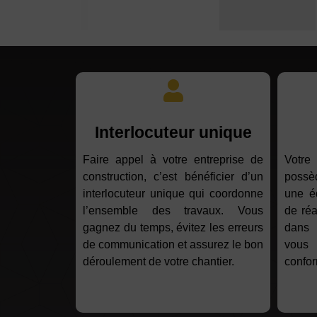
Interlocuteur unique
Faire appel à votre entreprise de
Votre
construction, c’est bénéficier d’un
possèd
interlocuteur unique qui coordonne
une é
l’ensemble des travaux. Vous
de réa
gagnez du temps, évitez les erreurs
dans 
de communication et assurez le bon
vous 
déroulement de votre chantier.
confor