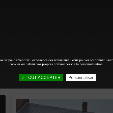
okies pour améliorer l'expérience des utilisateurs. Vous pouvez ici donner l'autor
cookies ou définir vos propres préférences via la personnalisation.
TOUT ACCEPTER
Personnaliser