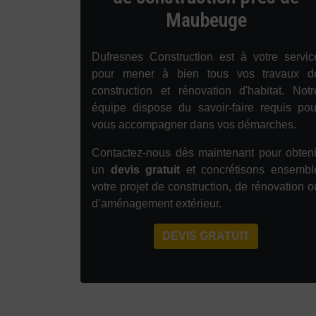
Maubeuge
Dufresnes Construction est à votre servic
pour mener à bien tous vos travaux d
construction et rénovation d'habitat. Notr
équipe dispose du savoir-faire requis pou
vous accompagner dans vos démarches.
Contactez-nous dès maintenant pour obteni
un
devis gratuit
et concrétisons ensembl
votre projet de construction, de rénovation o
d’aménagement extérieur.
DEVIS GRATUIT