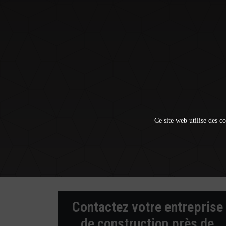
Ce site web utilise des co
Contactez votre entreprise
de construction près de