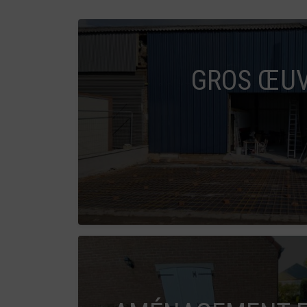
GROS ŒU