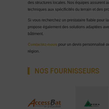
des structures locales. Nos équipes assurent a
techniques aux spécificités du terrain et des pro
Si vous recherchez un prestataire fiable pour l
propose également des solutions adaptées ave
bâtiment.
Contactez-nous
pour un devis personnalisé o
région.
NOS FOURNISSEURS