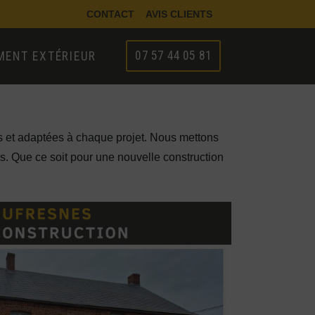
CONTACT
AVIS CLIENTS
07 57 44 05 81
ENT EXTÉRIEUR
les et adaptées à chaque projet. Nous mettons
es. Que ce soit pour une nouvelle construction