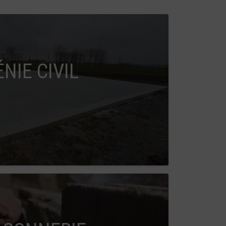
ÉNIE CIVIL