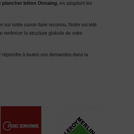
e plancher béton Onnaing
, en adaptant les
 sur notre savoir-faire reconnu. Notre société
r renforcer la structure globale de votre
ur répondre à toutes vos demandes dans la