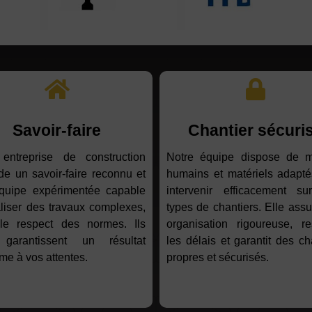
Savoir-faire
Chantier sécuri
 entreprise de construction
Notre équipe dispose de 
e un savoir-faire reconnu et
humains et matériels adapté
quipe expérimentée capable
intervenir efficacement su
liser des travaux complexes,
types de chantiers. Elle ass
le respect des normes. Ils
organisation rigoureuse, re
garantissent un résultat
les délais et garantit des ch
me à vos attentes.
propres et sécurisés.