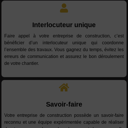
Interlocuteur unique
Faire appel à votre entreprise de construction, c’est
bénéficier d’un interlocuteur unique qui coordonne
l’ensemble des travaux. Vous gagnez du temps, évitez les
erreurs de communication et assurez le bon déroulement
de votre chantier.
Savoir-faire
Votre entreprise de construction possède un savoir-faire
reconnu et une équipe expérimentée capable de réaliser