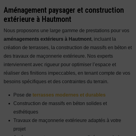
Aménagement paysager et construction
extérieure à Hautmont
Nous proposons une large gamme de prestations pour vos
aménagements extérieurs à Hautmont
, incluant la
création de terrasses, la construction de massifs en béton et
des travaux de maçonnerie extérieure. Nos experts
interviennent avec rigueur pour optimiser l’espace et
réaliser des finitions impeccables, en tenant compte de vos
besoins spécifiques et des contraintes du terrain.
Pose de
terrasses modernes et durables
Construction de massifs en béton solides et
esthétiques
Travaux de maçonnerie extérieure adaptés à votre
projet