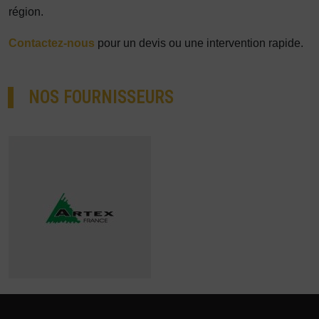
région.
Contactez-nous
pour un devis ou une intervention rapide.
NOS FOURNISSEURS