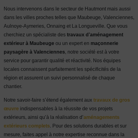
Nous intervenons dans le secteur de Hautmont mais aussi
dans les villes proches telles que Maubeuge, Valenciennes,
Aulnoye-Aymeries, Onnaing et La Longueville. Que vous
cherchiez un spécialiste des
travaux d’aménagement
extérieur à Maubeuge
ou un expert en
maçonnerie
paysagère à Valenciennes
, notre société est à votre
service pour garantir qualité et réactivité. Nos équipes
locales connaissent parfaitement les spécificités de la
région et assurent un suivi personnalisé de chaque
chantier.
Notre savoir-faire s’étend également aux
travaux de gros
œuvre
indispensables à la réussite de vos projets
extérieurs, ainsi qu’à la réalisation d’
aménagements
extérieurs complets
. Pour des solutions durables et sur
mesure, faites appel à notre expertise reconnue dans la