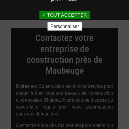
TOUT ACCEPTER
Personnaliser
Contactez votre
entreprise de
construction près de
Maubeuge
Dufresnes Construction est à votre service pour
mener à bien tous vos travaux de construction
et rénovation d'habitat. Notre équipe dispose du
savoir-faire requis pour vous accompagner
dans vos démarches.
Contactez-nous dès maintenant pour obtenir un