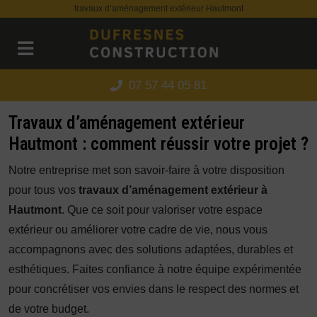
Panneau de gestion des cookies
travaux d’aménagement extérieur Hautmont
07 57 44 05 81
Travaux d’aménagement extérieur
Hautmont : comment réussir votre projet ?
Notre entreprise met son savoir-faire à votre disposition
pour tous vos
travaux d’aménagement extérieur à
Hautmont
. Que ce soit pour valoriser votre espace
extérieur ou améliorer votre cadre de vie, nous vous
accompagnons avec des solutions adaptées, durables et
esthétiques. Faites confiance à notre équipe expérimentée
pour concrétiser vos envies dans le respect des normes et
de votre budget.