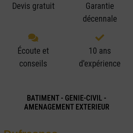
Devis gratuit
Garantie
décennale
Écoute et
10 ans
conseils
d'expérience
BATIMENT - GENIE-CIVIL -
AMENAGEMENT EXTERIEUR