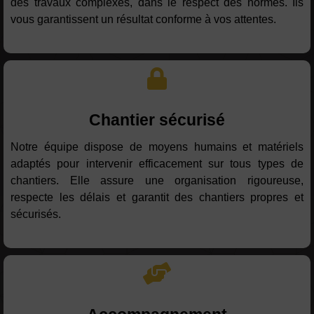
des travaux complexes, dans le respect des normes. Ils
vous garantissent un résultat conforme à vos attentes.
Chantier sécurisé
Notre équipe dispose de moyens humains et matériels
adaptés pour intervenir efficacement sur tous types de
chantiers. Elle assure une organisation rigoureuse,
respecte les délais et garantit des chantiers propres et
sécurisés.