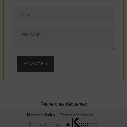
ENVOYER
Recherches fréquentes
Mentions légales
Gestion des cookies
Création de site web Lille