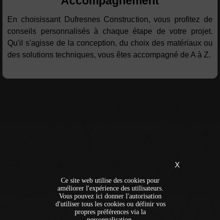
Accompagnement
En choisissant Dufresnes Construction, vous profitez de
conseils personnalisés à chaque étape de votre projet.
Qu'il s'agisse de la conception, du choix des matériaux ou
des solutions techniques, vous êtes accompagné de A à Z.
X
Ce site web utilise des cookies pour
améliorer l'expérience des utilisateurs.
Vous pouvez ici donner l'autorisation
d'utiliser tous les cookies ou définir vos
propres préférences via la
personnalisation.