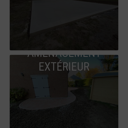
AMÉNAGEMENT
EXTÉRIEUR