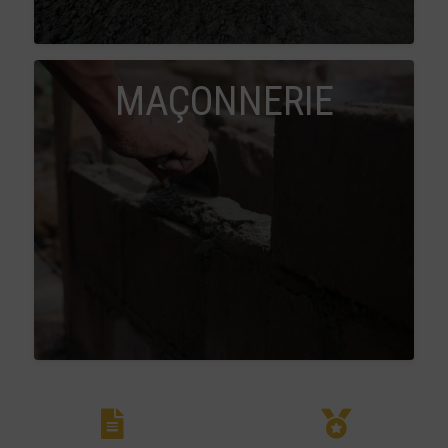
MAÇONNERIE