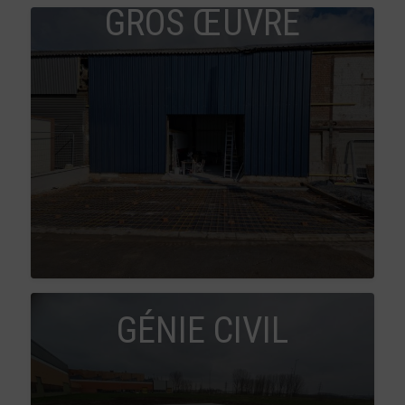
GROS ŒUVRE
GÉNIE CIVIL