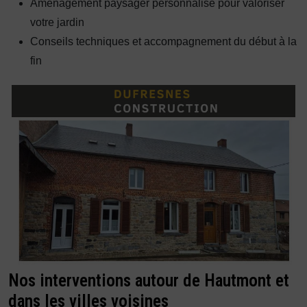
Aménagement paysager personnalisé pour valoriser
votre jardin
Conseils techniques et accompagnement du début à la
fin
Nos interventions autour de Hautmont et
dans les villes voisines