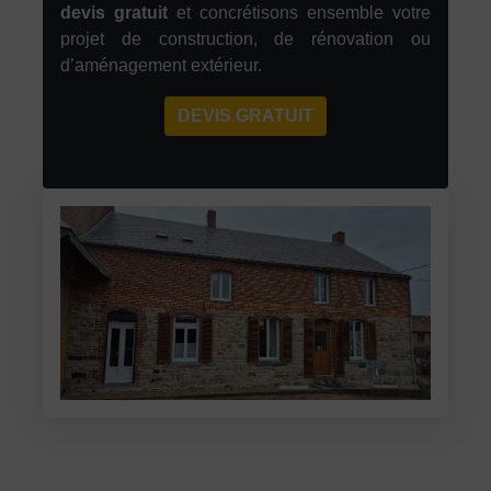
devis gratuit
et concrétisons ensemble votre
projet de construction, de rénovation ou
d’aménagement extérieur.
DEVIS GRATUIT