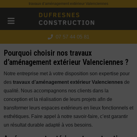
Panneau de gestion des cookies
travaux d’aménagement extérieur Valenciennes
07 57 44 05 81
Pourquoi choisir nos travaux
d’aménagement extérieur Valenciennes ?
Notre entreprise met à votre disposition son expertise pour
des
travaux d’aménagement extérieur Valenciennes
de
qualité. Nous accompagnons nos clients dans la
conception et la réalisation de leurs projets afin de
transformer leurs espaces extérieurs en lieux fonctionnels et
esthétiques. Faire appel à notre savoir-faire, c’est garantir
un résultat durable adapté à vos besoins.