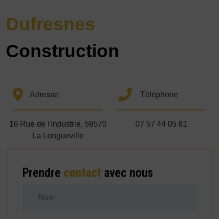
Dufresnes
Construction
Adresse
Téléphone
16 Rue de l'Industrie, 59570
07 57 44 05 81
La Longueville
Prendre
contact
avec nous