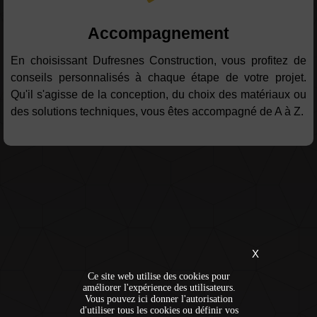
Accompagnement
En choisissant Dufresnes Construction, vous profitez de
conseils personnalisés à chaque étape de votre projet.
Qu'il s'agisse de la conception, du choix des matériaux ou
des solutions techniques, vous êtes accompagné de A à Z.
X
Ce site web utilise des cookies pour
améliorer l'expérience des utilisateurs.
Vous pouvez ici donner l'autorisation
d'utiliser tous les cookies ou définir vos