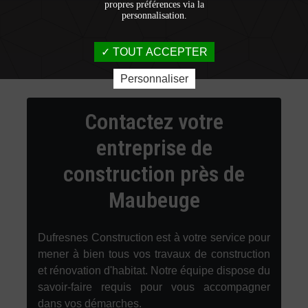
propres préférences via la
personnalisation.
TOUT ACCEPTER
Personnaliser
Contactez votre
entreprise de
construction près de
Maubeuge
Dufresnes Construction est à votre service pour
mener à bien tous vos travaux de construction
et rénovation d'habitat. Notre équipe dispose du
savoir-faire requis pour vous accompagner
dans vos démarches.