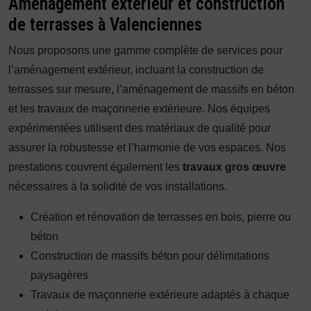
Aménagement extérieur et construction
de terrasses à Valenciennes
Nous proposons une gamme complète de services pour
l’aménagement extérieur, incluant la construction de
terrasses sur mesure, l’aménagement de massifs en béton
et les travaux de maçonnerie extérieure. Nos équipes
expérimentées utilisent des matériaux de qualité pour
assurer la robustesse et l’harmonie de vos espaces. Nos
prestations couvrent également les
travaux gros œuvre
nécessaires à la solidité de vos installations.
Création et rénovation de terrasses en bois, pierre ou
béton
Construction de massifs béton pour délimitations
paysagères
Travaux de maçonnerie extérieure adaptés à chaque