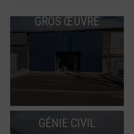
GROS ŒUVRE
GÉNIE CIVIL