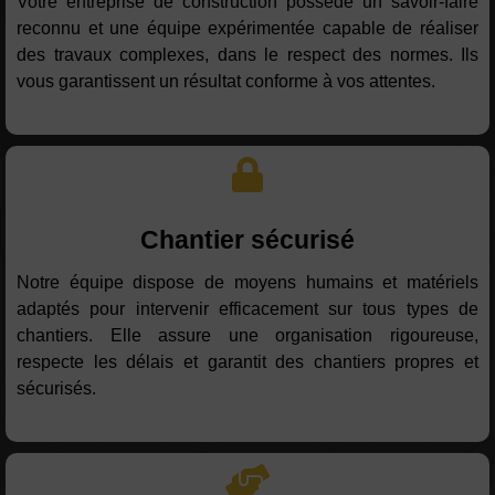
Votre entreprise de construction possède un savoir-faire
reconnu et une équipe expérimentée capable de réaliser
des travaux complexes, dans le respect des normes. Ils
vous garantissent un résultat conforme à vos attentes.
Chantier sécurisé
Notre équipe dispose de moyens humains et matériels
adaptés pour intervenir efficacement sur tous types de
chantiers. Elle assure une organisation rigoureuse,
respecte les délais et garantit des chantiers propres et
sécurisés.