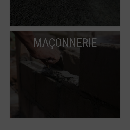
MAÇONNERIE