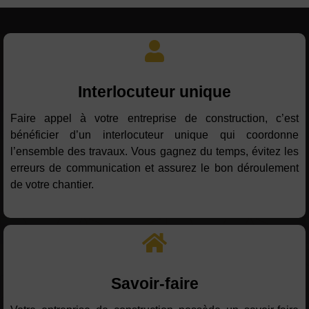
Interlocuteur unique
Faire appel à votre entreprise de construction, c’est
bénéficier d’un interlocuteur unique qui coordonne
l’ensemble des travaux. Vous gagnez du temps, évitez les
erreurs de communication et assurez le bon déroulement
de votre chantier.
Savoir-faire