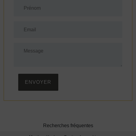
ENVOYER
Recherches fréquentes