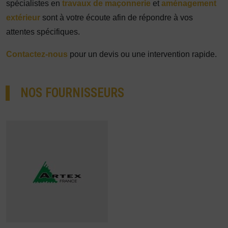
spécialistes en
travaux de maçonnerie
et
aménagement
extérieur
sont à votre écoute afin de répondre à vos
attentes spécifiques.
Contactez-nous
pour un devis ou une intervention rapide.
NOS FOURNISSEURS