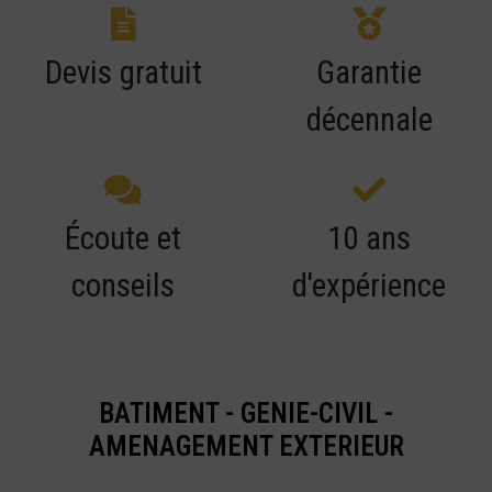
Devis gratuit
Garantie
décennale
Écoute et
10 ans
conseils
d'expérience
BATIMENT - GENIE-CIVIL -
AMENAGEMENT EXTERIEUR