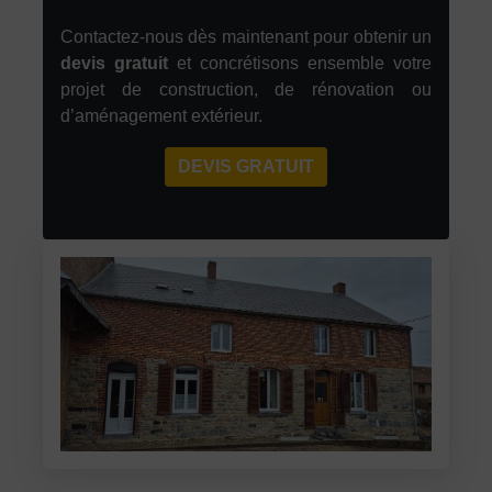
Contactez-nous dès maintenant pour obtenir un
devis gratuit
et concrétisons ensemble votre
projet de construction, de rénovation ou
d’aménagement extérieur.
DEVIS GRATUIT