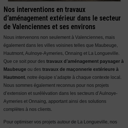
Nos interventions en travaux
d’aménagement extérieur dans le secteur
de Valenciennes et ses environs
Nous intervenons non seulement à Valenciennes, mais
également dans les villes voisines telles que Maubeuge,
Hautmont, Aulnoye-Aymeries, Onnaing et La Longueville.
Que ce soit pour des
travaux d’aménagement paysager à
Maubeuge
ou des
travaux de maçonnerie extérieure à
Hautmont
, notre équipe s’adapte à chaque contexte local.
Nous sommes également reconnus pour nos projets
d’extension et surélévation dans les secteurs d’Aulnoye-
Aymeries et Onnaing, apportant ainsi des solutions
complètes à nos clients.
Pour optimiser vos projets autour de La Longueville, nos