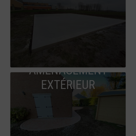
AMÉNAGEMENT
EXTÉRIEUR