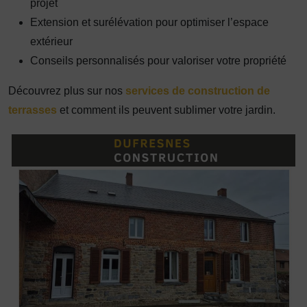
projet
Extension et surélévation pour optimiser l’espace
extérieur
Conseils personnalisés pour valoriser votre propriété
Découvrez plus sur nos
services de construction de
terrasses
et comment ils peuvent sublimer votre jardin.