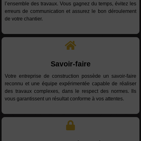
l’ensemble des travaux. Vous gagnez du temps, évitez les
erreurs de communication et assurez le bon déroulement
de votre chantier.
Savoir-faire
Votre entreprise de construction possède un savoir-faire
reconnu et une équipe expérimentée capable de réaliser
des travaux complexes, dans le respect des normes. Ils
vous garantissent un résultat conforme à vos attentes.