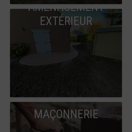
AMÉNAGEMENT
EXTÉRIEUR
MAÇONNERIE