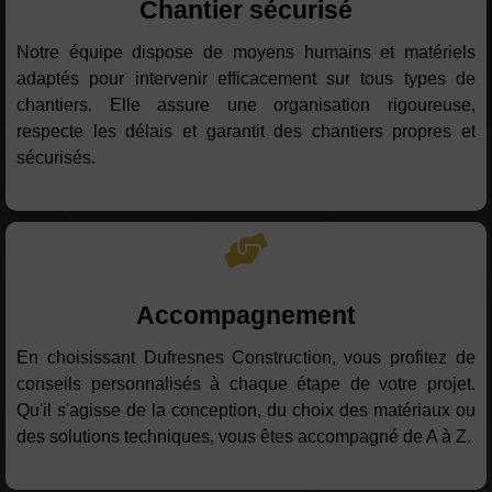
Chantier sécurisé
Notre équipe dispose de moyens humains et matériels
adaptés pour intervenir efficacement sur tous types de
chantiers. Elle assure une organisation rigoureuse,
respecte les délais et garantit des chantiers propres et
sécurisés.
Accompagnement
En choisissant Dufresnes Construction, vous profitez de
conseils personnalisés à chaque étape de votre projet.
Qu'il s'agisse de la conception, du choix des matériaux ou
des solutions techniques, vous êtes accompagné de A à Z.