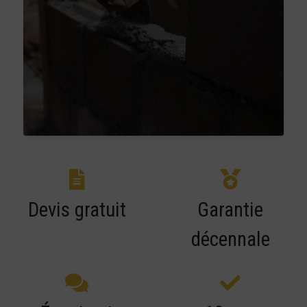
Devis gratuit
Garantie
décennale