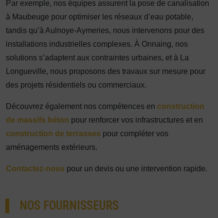
Par exemple, nos équipes assurent la pose de canalisation
à Maubeuge pour optimiser les réseaux d’eau potable,
tandis qu’à Aulnoye-Aymeries, nous intervenons pour des
installations industrielles complexes. À Onnaing, nos
solutions s’adaptent aux contraintes urbaines, et à La
Longueville, nous proposons des travaux sur mesure pour
des projets résidentiels ou commerciaux.
Découvrez également nos compétences en
construction
de massifs béton
pour renforcer vos infrastructures et en
construction de terrasses
pour compléter vos
aménagements extérieurs.
Contactez-nous
pour un devis ou une intervention rapide.
NOS FOURNISSEURS