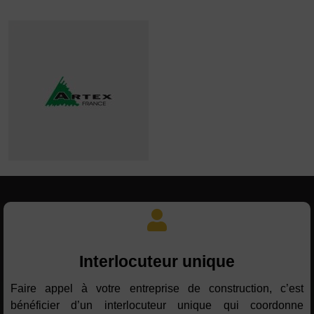
Interlocuteur unique
Faire appel à votre entreprise de construction, c’est
bénéficier d’un interlocuteur unique qui coordonne