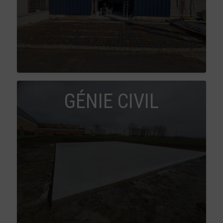
GÉNIE CIVIL