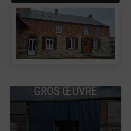
GROS ŒUVRE