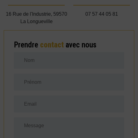
16 Rue de l'Industrie, 59570
07 57 44 05 81
La Longueville
Prendre
contact
avec nous