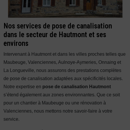
Nos services de pose de canalisation
dans le secteur de Hautmont et ses
environs
Intervenant à Hautmont et dans les villes proches telles que
Maubeuge, Valenciennes, Aulnoye-Aymeries, Onnaing et
La Longueville, nous assurons des prestations complètes
de pose de canalisation adaptées aux spécificités locales.
Notre expertise en
pose de canalisation Hautmont
s’étend également aux zones environnantes. Que ce soit
pour un chantier à Maubeuge ou une rénovation à
Valenciennes, nous mettons notre savoir-faire à votre
service.