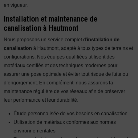
en vigueur.
Installation et maintenance de
canalisation à Hautmont
Nous proposons un service complet d'
installation de
canalisation
à Hautmont, adapté à tous types de terrains et
configurations. Nos équipes qualifiées utilisent des
matériaux certifiés et des techniques modernes pour
assurer une pose optimale et éviter tout risque de fuite ou
d’engorgement. En complément, nous assurons la
maintenance régulière de vos réseaux afin de préserver
leur performance et leur durabilité.
Étude personnalisée de vos besoins en canalisation
Utilisation de matériaux conformes aux normes
environnementales