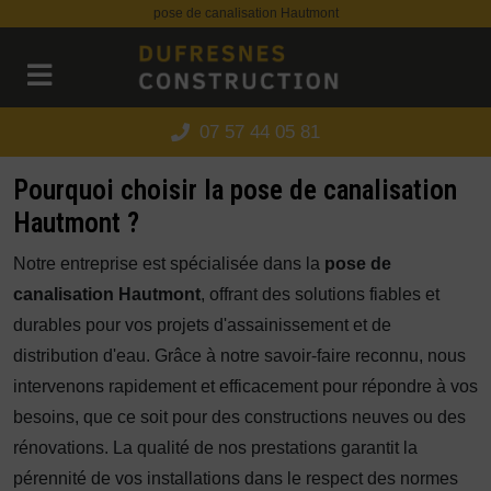
Panneau de gestion des cookies
pose de canalisation Hautmont
07 57 44 05 81
Pourquoi choisir la pose de canalisation
Hautmont ?
Notre entreprise est spécialisée dans la
pose de
canalisation Hautmont
, offrant des solutions fiables et
durables pour vos projets d'assainissement et de
distribution d'eau. Grâce à notre savoir-faire reconnu, nous
intervenons rapidement et efficacement pour répondre à vos
besoins, que ce soit pour des constructions neuves ou des
rénovations. La qualité de nos prestations garantit la
pérennité de vos installations dans le respect des normes