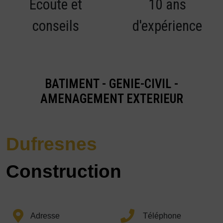
Écoute et
10 ans
conseils
d'expérience
BATIMENT - GENIE-CIVIL -
AMENAGEMENT EXTERIEUR
Dufresnes
Construction
Adresse
Téléphone