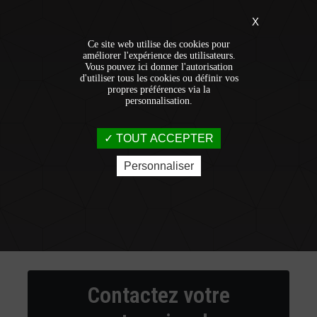
X
Ce site web utilise des cookies pour
améliorer l'expérience des utilisateurs.
Vous pouvez ici donner l'autorisation
d'utiliser tous les cookies ou définir vos
propres préférences via la
personnalisation.
TOUT ACCEPTER
Personnaliser
Contactez votre