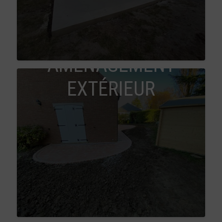
AMÉNAGEMENT
EXTÉRIEUR