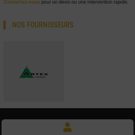
Contactez-nous
pour un devis ou une intervention rapide.
NOS FOURNISSEURS