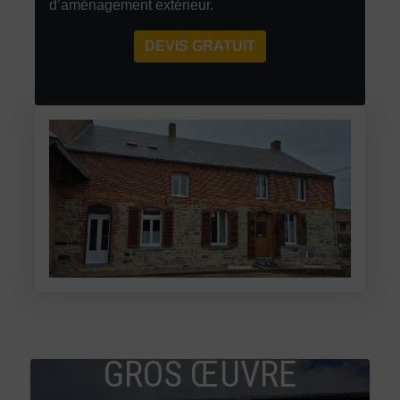
d’aménagement extérieur.
DEVIS GRATUIT
GROS ŒUVRE