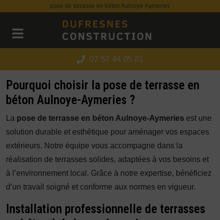
Panneau de gestion des cookies
pose de terrasse en béton Aulnoye-Aymeries
07 57 44 05 81
Pourquoi choisir la pose de terrasse en
béton Aulnoye-Aymeries ?
La
pose de terrasse en béton Aulnoye-Aymeries
est une
solution durable et esthétique pour aménager vos espaces
extérieurs. Notre équipe vous accompagne dans la
réalisation de terrasses solides, adaptées à vos besoins et
à l’environnement local. Grâce à notre expertise, bénéficiez
d’un travail soigné et conforme aux normes en vigueur.
Installation professionnelle de terrasses