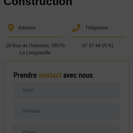
Construction
Adresse
Téléphone
16 Rue de l'Industrie, 59570
07 57 44 05 81
La Longueville
Prendre
contact
avec nous