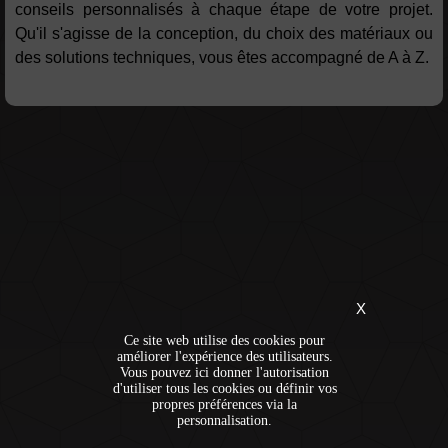
conseils personnalisés à chaque étape de votre projet.
Qu'il s'agisse de la conception, du choix des matériaux ou
des solutions techniques, vous êtes accompagné de A à Z.
X
Ce site web utilise des cookies pour
améliorer l'expérience des utilisateurs.
Vous pouvez ici donner l'autorisation
d'utiliser tous les cookies ou définir vos
propres préférences via la
personnalisation.