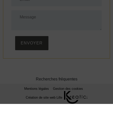
ENVOYER
Recherches fréquentes
Mentions légales
Gestion des cookies
Création de site web Lille