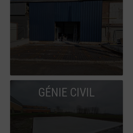
GÉNIE CIVIL