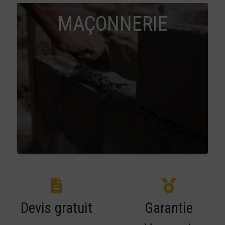
MAÇONNERIE
Devis gratuit
Garantie