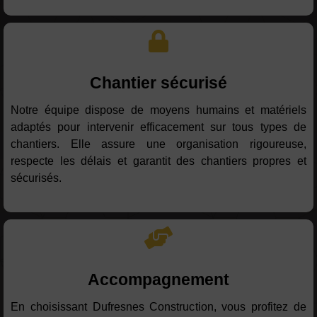
Chantier sécurisé
Notre équipe dispose de moyens humains et matériels
adaptés pour intervenir efficacement sur tous types de
chantiers. Elle assure une organisation rigoureuse,
respecte les délais et garantit des chantiers propres et
sécurisés.
Accompagnement
En choisissant Dufresnes Construction, vous profitez de