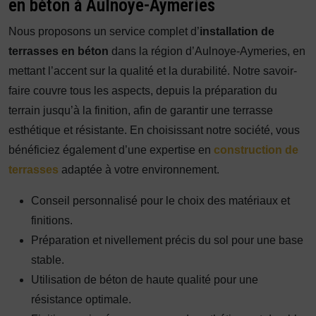
en béton à Aulnoye-Aymeries
Nous proposons un service complet d’
installation de
terrasses en béton
dans la région d’Aulnoye-Aymeries, en
mettant l’accent sur la qualité et la durabilité. Notre savoir-
faire couvre tous les aspects, depuis la préparation du
terrain jusqu’à la finition, afin de garantir une terrasse
esthétique et résistante. En choisissant notre société, vous
bénéficiez également d’une expertise en
construction de
terrasses
adaptée à votre environnement.
Conseil personnalisé pour le choix des matériaux et
finitions.
Préparation et nivellement précis du sol pour une base
stable.
Utilisation de béton de haute qualité pour une
résistance optimale.