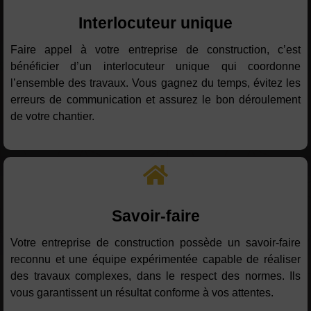
Interlocuteur unique
Faire appel à votre entreprise de construction, c’est
bénéficier d’un interlocuteur unique qui coordonne
l’ensemble des travaux. Vous gagnez du temps, évitez les
erreurs de communication et assurez le bon déroulement
de votre chantier.
Savoir-faire
Votre entreprise de construction possède un savoir-faire
reconnu et une équipe expérimentée capable de réaliser
des travaux complexes, dans le respect des normes. Ils
vous garantissent un résultat conforme à vos attentes.