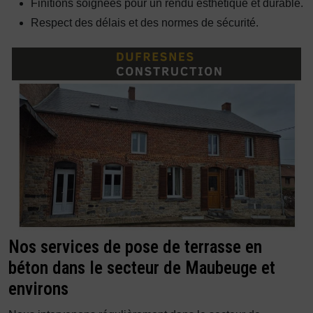
Finitions soignées pour un rendu esthétique et durable.
Respect des délais et des normes de sécurité.
Nos services de pose de terrasse en
béton dans le secteur de Maubeuge et
environs