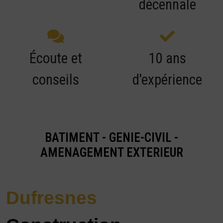
décennale
Écoute et
10 ans
conseils
d'expérience
BATIMENT - GENIE-CIVIL -
AMENAGEMENT EXTERIEUR
Dufresnes