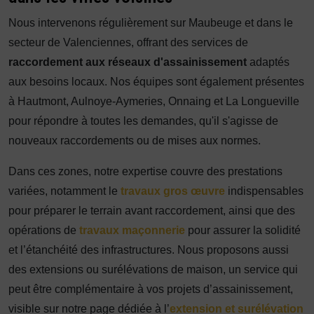
Nous intervenons régulièrement sur Maubeuge et dans le
secteur de Valenciennes, offrant des services de
raccordement aux réseaux d'assainissement
adaptés
aux besoins locaux. Nos équipes sont également présentes
à Hautmont, Aulnoye-Aymeries, Onnaing et La Longueville
pour répondre à toutes les demandes, qu'il s'agisse de
nouveaux raccordements ou de mises aux normes.
Dans ces zones, notre expertise couvre des prestations
variées, notamment le
travaux gros œuvre
indispensables
pour préparer le terrain avant raccordement, ainsi que des
opérations de
travaux maçonnerie
pour assurer la solidité
et l’étanchéité des infrastructures. Nous proposons aussi
des extensions ou surélévations de maison, un service qui
peut être complémentaire à vos projets d’assainissement,
visible sur notre page dédiée à l’
extension et surélévation