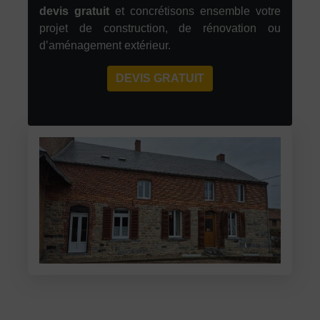
devis gratuit
et concrétisons ensemble votre
projet de construction, de rénovation ou
d’aménagement extérieur.
DEVIS GRATUIT