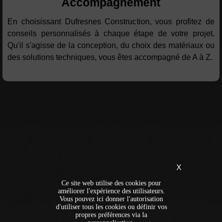
Accompagnement
En choisissant Dufresnes Construction, vous profitez de
conseils personnalisés à chaque étape de votre projet.
Qu'il s'agisse de la conception, du choix des matériaux ou
des solutions techniques, vous êtes accompagné de A à Z.
X
Ce site web utilise des cookies pour
améliorer l'expérience des utilisateurs.
Vous pouvez ici donner l'autorisation
d'utiliser tous les cookies ou définir vos
propres préférences via la