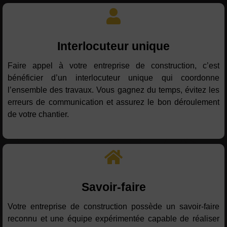
Interlocuteur unique
Faire appel à votre entreprise de construction, c’est
bénéficier d’un interlocuteur unique qui coordonne
l’ensemble des travaux. Vous gagnez du temps, évitez les
erreurs de communication et assurez le bon déroulement
de votre chantier.
Savoir-faire
Votre entreprise de construction possède un savoir-faire
reconnu et une équipe expérimentée capable de réaliser