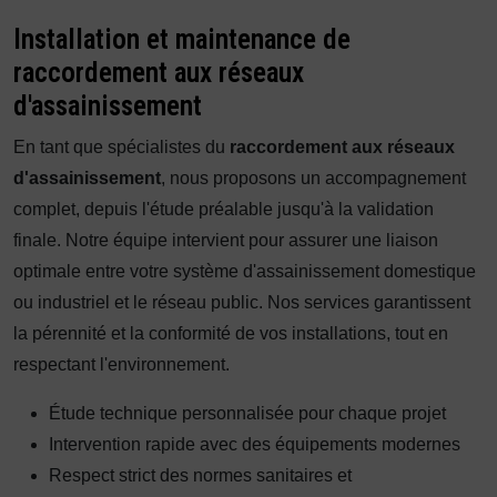
Installation et maintenance de
raccordement aux réseaux
d'assainissement
En tant que spécialistes du
raccordement aux réseaux
d'assainissement
, nous proposons un accompagnement
complet, depuis l'étude préalable jusqu'à la validation
finale. Notre équipe intervient pour assurer une liaison
optimale entre votre système d'assainissement domestique
ou industriel et le réseau public. Nos services garantissent
la pérennité et la conformité de vos installations, tout en
respectant l'environnement.
Étude technique personnalisée pour chaque projet
Intervention rapide avec des équipements modernes
Respect strict des normes sanitaires et