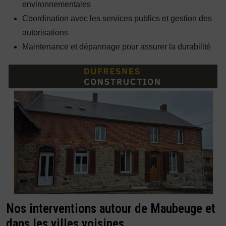
environnementales
Coordination avec les services publics et gestion des
autorisations
Maintenance et dépannage pour assurer la durabilité
Nos interventions autour de Maubeuge et
dans les villes voisines