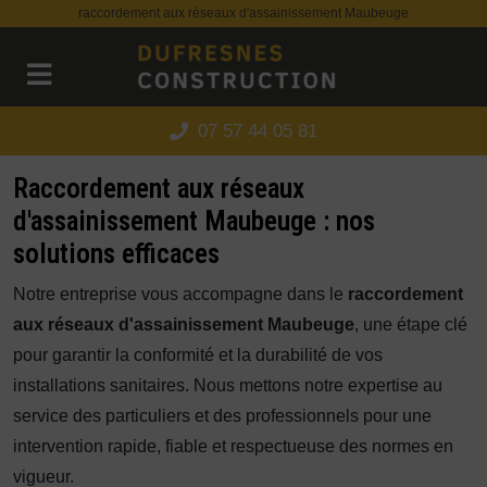
Panneau de gestion des cookies
raccordement aux réseaux d'assainissement Maubeuge
07 57 44 05 81
Raccordement aux réseaux
d'assainissement Maubeuge : nos
solutions efficaces
Notre entreprise vous accompagne dans le
raccordement
aux réseaux d'assainissement Maubeuge
, une étape clé
pour garantir la conformité et la durabilité de vos
installations sanitaires. Nous mettons notre expertise au
service des particuliers et des professionnels pour une
intervention rapide, fiable et respectueuse des normes en
vigueur.