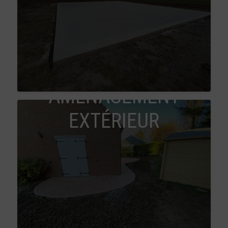
AMÉNAGEMENT
EXTÉRIEUR