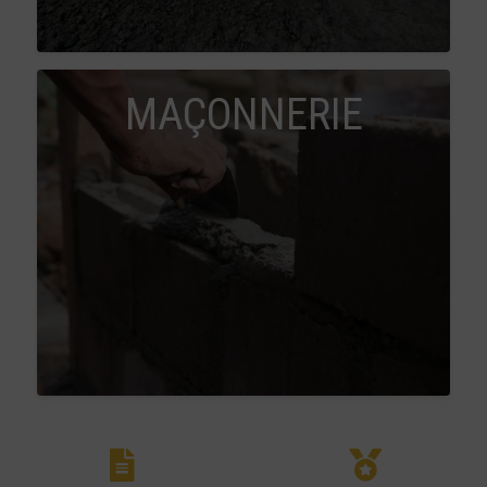
MAÇONNERIE