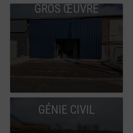
GROS ŒUVRE
GÉNIE CIVIL