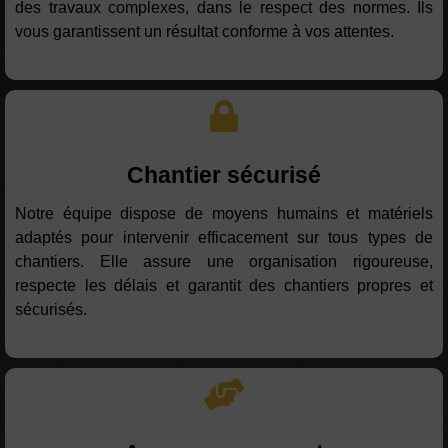
des travaux complexes, dans le respect des normes. Ils
vous garantissent un résultat conforme à vos attentes.
Chantier sécurisé
Notre équipe dispose de moyens humains et matériels
adaptés pour intervenir efficacement sur tous types de
chantiers. Elle assure une organisation rigoureuse,
respecte les délais et garantit des chantiers propres et
sécurisés.