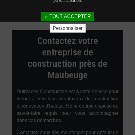
personnalisation.
TOUT ACCEPTER
Personnaliser
Contactez votre
entreprise de
construction près de
Maubeuge
Dufresnes Construction est à votre service pour
mener à bien tous vos travaux de construction
et rénovation d'habitat. Notre équipe dispose du
savoir-faire requis pour vous accompagner
dans vos démarches.
Contactez-nous dès maintenant pour obtenir un