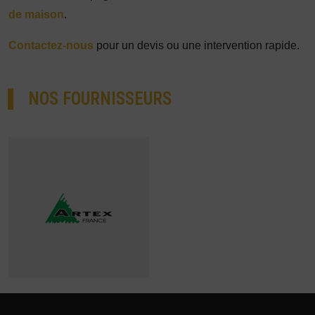
de maison
.
Contactez-nous
pour un devis ou une intervention rapide.
NOS FOURNISSEURS