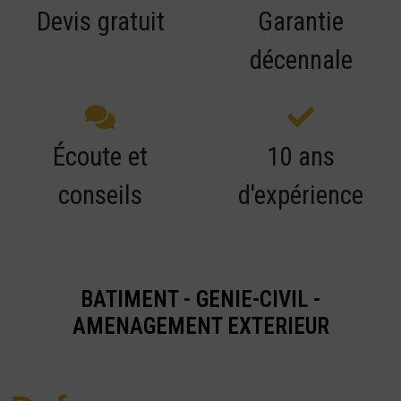
Devis gratuit
Garantie
décennale
Écoute et
10 ans
conseils
d'expérience
BATIMENT - GENIE-CIVIL -
AMENAGEMENT EXTERIEUR