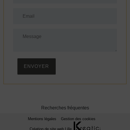
ENVOYER
Recherches fréquentes
Mentions légales
Gestion des cookies
Création de site web Lille