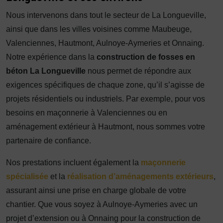
Nous intervenons dans tout le secteur de La Longueville,
ainsi que dans les villes voisines comme Maubeuge,
Valenciennes, Hautmont, Aulnoye-Aymeries et Onnaing.
Notre expérience dans la
construction de fosses en
béton La Longueville
nous permet de répondre aux
exigences spécifiques de chaque zone, qu’il s’agisse de
projets résidentiels ou industriels. Par exemple, pour vos
besoins en maçonnerie à Valenciennes ou en
aménagement extérieur à Hautmont, nous sommes votre
partenaire de confiance.
Nos prestations incluent également la
maçonnerie
spécialisée
et la
réalisation d’aménagements extérieurs
,
assurant ainsi une prise en charge globale de votre
chantier. Que vous soyez à Aulnoye-Aymeries avec un
projet d’extension ou à Onnaing pour la construction de