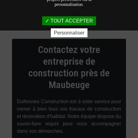
personnalisation.
TOUT ACCEPTER
Personnaliser
Contactez votre
entreprise de
construction près de
Maubeuge
Dufresnes Construction est à votre service pour
mener à bien tous vos travaux de construction
et rénovation d'habitat. Notre équipe dispose du
savoir-faire requis pour vous accompagner
dans vos démarches.