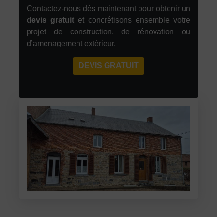
Contactez-nous dès maintenant pour obtenir un
devis gratuit
et concrétisons ensemble votre
projet de construction, de rénovation ou
d’aménagement extérieur.
DEVIS GRATUIT