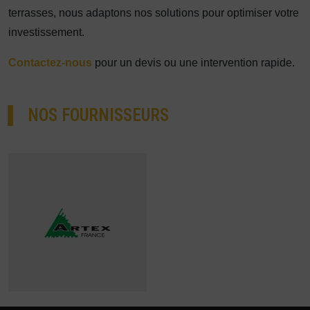
terrasses, nous adaptons nos solutions pour optimiser votre
investissement.
Contactez-nous
pour un devis ou une intervention rapide.
NOS FOURNISSEURS