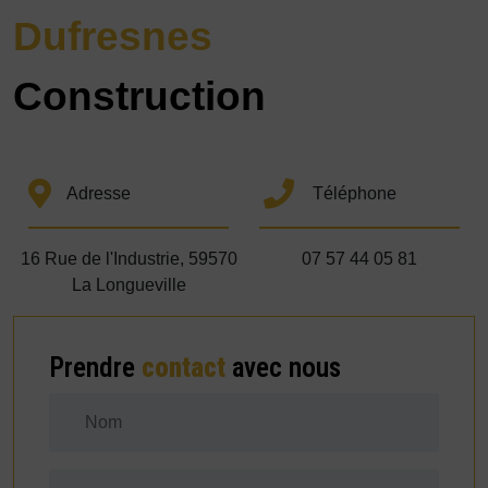
Dufresnes
Construction
Adresse
Téléphone
16 Rue de l'Industrie, 59570
07 57 44 05 81
La Longueville
Prendre
contact
avec nous