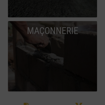
MAÇONNERIE