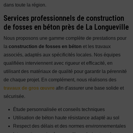
dans toute la région.
Services professionnels de construction
de fosses en béton près de La Longueville
Nous proposons une gamme complète de prestations pour
la
construction de fosses en béton
et les travaux
associés, adaptés aux spécificités locales. Nos équipes
qualifiées interviennent avec rigueur et efficacité, en
utilisant des matériaux de qualité pour garantir la pérennité
de chaque projet. En complément, nous réalisons des
travaux de gros œuvre
afin d'assurer une base solide et
sécurisée.
Étude personnalisée et conseils techniques
Utilisation de béton haute résistance adapté au sol
Respect des délais et des normes environnementales