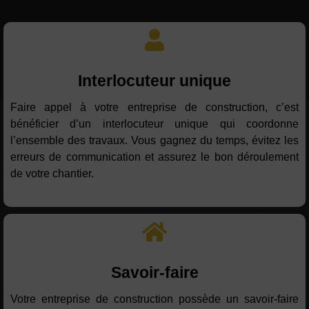
Interlocuteur unique
Faire appel à votre entreprise de construction, c’est
bénéficier d’un interlocuteur unique qui coordonne
l’ensemble des travaux. Vous gagnez du temps, évitez les
erreurs de communication et assurez le bon déroulement
de votre chantier.
Savoir-faire
Votre entreprise de construction possède un savoir-faire