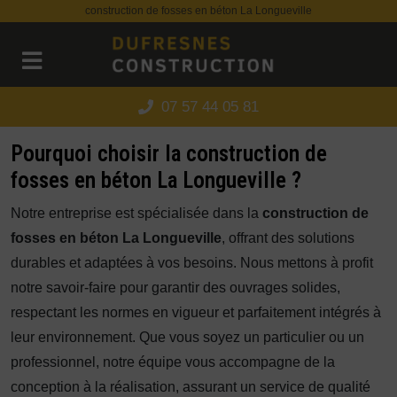
Panneau de gestion des cookies
construction de fosses en béton La Longueville
07 57 44 05 81
Pourquoi choisir la construction de
fosses en béton La Longueville ?
Notre entreprise est spécialisée dans la
construction de
fosses en béton La Longueville
, offrant des solutions
durables et adaptées à vos besoins. Nous mettons à profit
notre savoir-faire pour garantir des ouvrages solides,
respectant les normes en vigueur et parfaitement intégrés à
leur environnement. Que vous soyez un particulier ou un
professionnel, notre équipe vous accompagne de la
conception à la réalisation, assurant un service de qualité