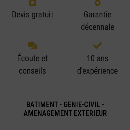
Devis gratuit
Garantie
décennale
Écoute et
10 ans
conseils
d'expérience
BATIMENT - GENIE-CIVIL -
AMENAGEMENT EXTERIEUR