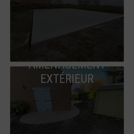
AMÉNAGEMENT
EXTÉRIEUR