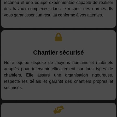
reconnu et une équipe expérimentée capable de réaliser
des travaux complexes, dans le respect des normes. Ils
vous garantissent un résultat conforme à vos attentes.
Chantier sécurisé
Notre équipe dispose de moyens humains et matériels
adaptés pour intervenir efficacement sur tous types de
chantiers. Elle assure une organisation rigoureuse,
respecte les délais et garantit des chantiers propres et
sécurisés.