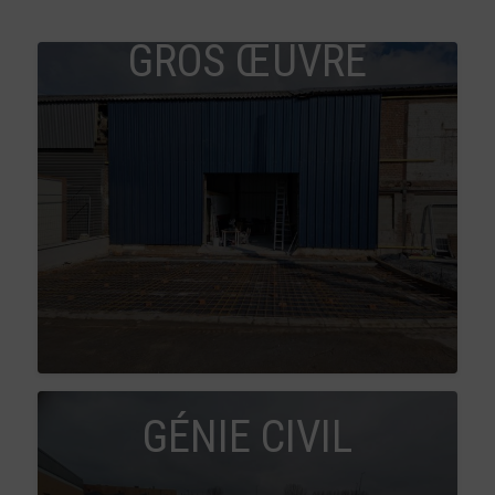
GROS ŒUVRE
GÉNIE CIVIL