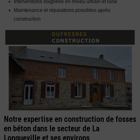
Interventions soignées en milieu urbain et rural
Maintenance et réparations possibles après
construction
Notre expertise en construction de fosses
en béton dans le secteur de La
Longueville et ses environs