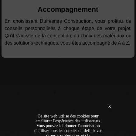
Accompagnement
En choisissant Dufresnes Construction, vous profitez de
conseils personnalisés à chaque étape de votre projet.
Qu'il s'agisse de la conception, du choix des matériaux ou
des solutions techniques, vous êtes accompagné de A à Z.
X
Ce site web utilise des cookies pour
améliorer l'expérience des utilisateurs.
Vous pouvez ici donner l'autorisation
d'utiliser tous les cookies ou définir vos
propres préférences via la