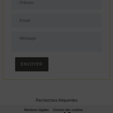
ENVOYER
Recherches fréquentes
Mentions légales
Gestion des cookies