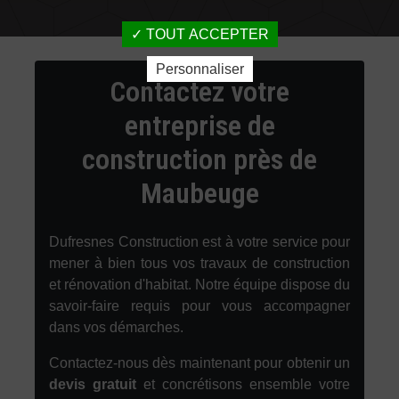
TOUT ACCEPTER
Personnaliser
Contactez votre
entreprise de
construction près de
Maubeuge
Dufresnes Construction est à votre service pour
mener à bien tous vos travaux de construction
et rénovation d'habitat. Notre équipe dispose du
savoir-faire requis pour vous accompagner
dans vos démarches.
Contactez-nous dès maintenant pour obtenir un
devis gratuit
et concrétisons ensemble votre