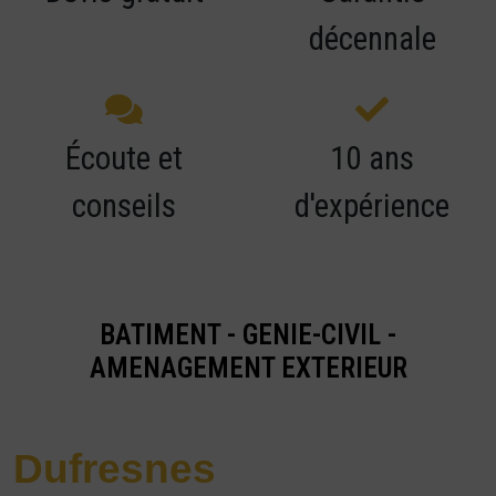
décennale
Écoute et
10 ans
conseils
d'expérience
BATIMENT - GENIE-CIVIL -
AMENAGEMENT EXTERIEUR
Dufresnes