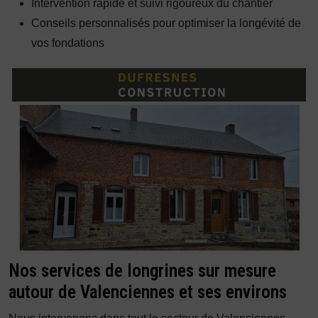
Intervention rapide et suivi rigoureux du chantier
Conseils personnalisés pour optimiser la longévité de
vos fondations
Nos services de longrines sur mesure
autour de Valenciennes et ses environs