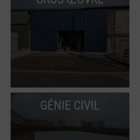
GÉNIE CIVIL