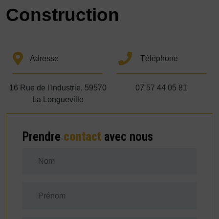
Construction
Adresse
Téléphone
16 Rue de l'Industrie, 59570
07 57 44 05 81
La Longueville
Prendre
contact
avec nous