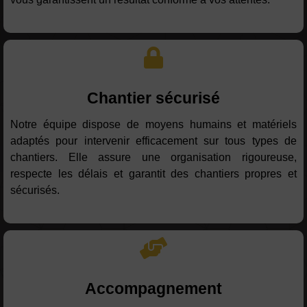
Chantier sécurisé
Notre équipe dispose de moyens humains et matériels
adaptés pour intervenir efficacement sur tous types de
chantiers. Elle assure une organisation rigoureuse,
respecte les délais et garantit des chantiers propres et
sécurisés.
Accompagnement