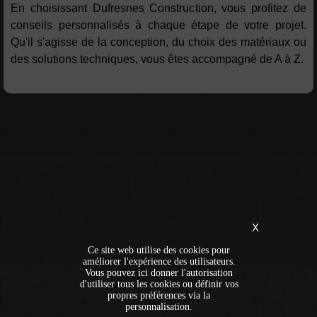
En choisissant Dufresnes Construction, vous profitez de
conseils personnalisés à chaque étape de votre projet.
Qu'il s'agisse de la conception, du choix des matériaux ou
des solutions techniques, vous êtes accompagné de A à Z.
X
Ce site web utilise des cookies pour
améliorer l'expérience des utilisateurs.
Vous pouvez ici donner l'autorisation
d'utiliser tous les cookies ou définir vos
propres préférences via la
personnalisation.