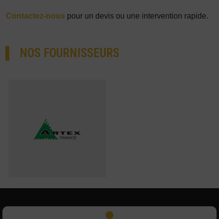
Contactez-nous
pour un devis ou une intervention rapide.
NOS FOURNISSEURS