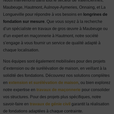
Nous intervenons dans tout le secteur de Valenciennes,
Maubeuge, Hautmont, Aulnoye-Aymeries, Onnaing, et La
Longueville pour répondre à vos besoins en
longrines de
fondation sur mesure
. Que vous soyez à la recherche
d’un spécialiste en travaux de gros œuvre à Maubeuge ou
d’un expert en maçonnerie à Hautmont, notre société
s’engage à vous fournir un service de qualité adapté à
chaque localisation.
Nos équipes sont également mobilisées pour des projets
d’extension ou de surélévation de maison, en veillant à la
solidité des fondations. Découvrez nos solutions complètes
en
extension et surélévation de maison
, ou bien explorez
notre expertise en
travaux de maçonnerie
pour consolider
vos structures. Pour des projets plus spécifiques, notre
savoir-faire en
travaux de génie civil
garantit la réalisation
de fondations adaptées à chaque contrainte.