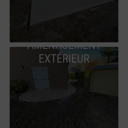
AMÉNAGEMENT
EXTÉRIEUR