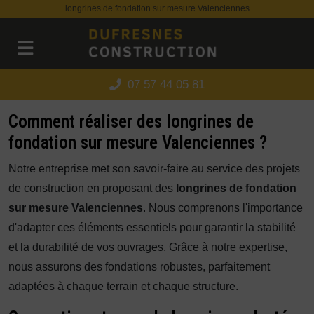
Panneau de gestion des cookies
longrines de fondation sur mesure Valenciennes
07 57 44 05 81
Comment réaliser des longrines de
fondation sur mesure Valenciennes ?
Notre entreprise met son savoir-faire au service des projets
de construction en proposant des
longrines de fondation
sur mesure Valenciennes
. Nous comprenons l'importance
d'adapter ces éléments essentiels pour garantir la stabilité
et la durabilité de vos ouvrages. Grâce à notre expertise,
nous assurons des fondations robustes, parfaitement
adaptées à chaque terrain et chaque structure.