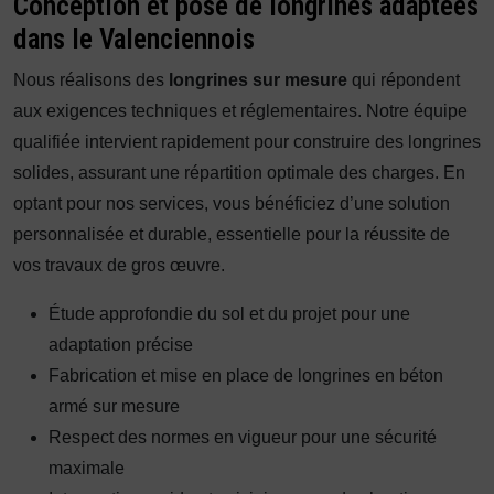
Conception et pose de longrines adaptées
dans le Valenciennois
Nous réalisons des
longrines sur mesure
qui répondent
aux exigences techniques et réglementaires. Notre équipe
qualifiée intervient rapidement pour construire des longrines
solides, assurant une répartition optimale des charges. En
optant pour nos services, vous bénéficiez d’une solution
personnalisée et durable, essentielle pour la réussite de
vos travaux de gros œuvre.
Étude approfondie du sol et du projet pour une
adaptation précise
Fabrication et mise en place de longrines en béton
armé sur mesure
Respect des normes en vigueur pour une sécurité
maximale