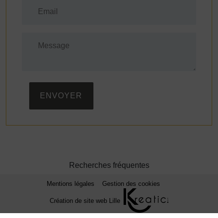
ENVOYER
Recherches fréquentes
Mentions légales
Gestion des cookies
Création de site web Lille