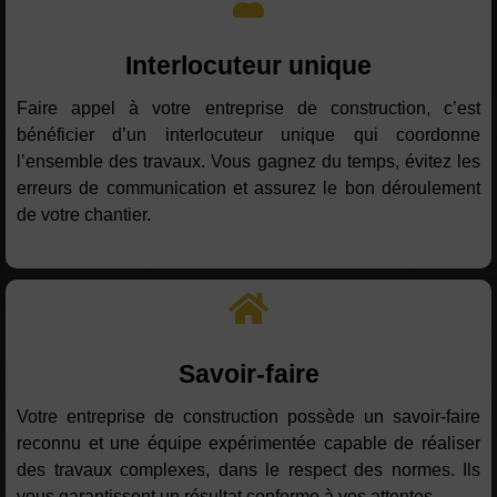
Interlocuteur unique
Faire appel à votre entreprise de construction, c’est
bénéficier d’un interlocuteur unique qui coordonne
l’ensemble des travaux. Vous gagnez du temps, évitez les
erreurs de communication et assurez le bon déroulement
de votre chantier.
Savoir-faire
Votre entreprise de construction possède un savoir-faire
reconnu et une équipe expérimentée capable de réaliser
des travaux complexes, dans le respect des normes. Ils
vous garantissent un résultat conforme à vos attentes.