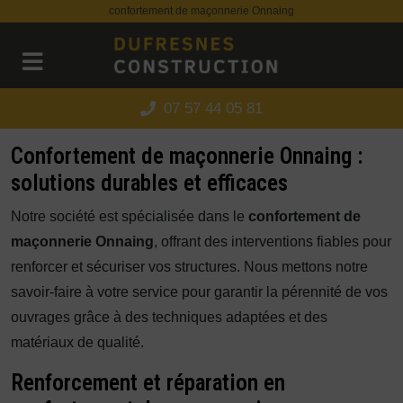
Panneau de gestion des cookies
confortement de maçonnerie Onnaing
07 57 44 05 81
Confortement de maçonnerie Onnaing :
solutions durables et efficaces
Notre société est spécialisée dans le
confortement de
maçonnerie Onnaing
, offrant des interventions fiables pour
renforcer et sécuriser vos structures. Nous mettons notre
savoir-faire à votre service pour garantir la pérennité de vos
ouvrages grâce à des techniques adaptées et des
matériaux de qualité.
Renforcement et réparation en