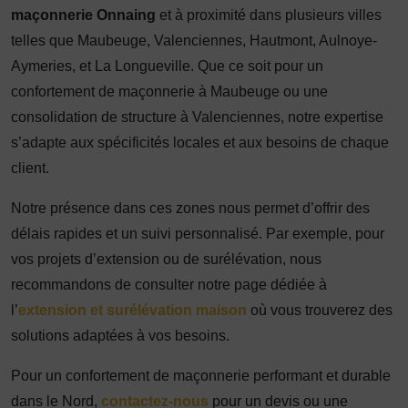
maçonnerie Onnaing
et à proximité dans plusieurs villes
telles que Maubeuge, Valenciennes, Hautmont, Aulnoye-
Aymeries, et La Longueville. Que ce soit pour un
confortement de maçonnerie à Maubeuge ou une
consolidation de structure à Valenciennes, notre expertise
s’adapte aux spécificités locales et aux besoins de chaque
client.
Notre présence dans ces zones nous permet d’offrir des
délais rapides et un suivi personnalisé. Par exemple, pour
vos projets d’extension ou de surélévation, nous
recommandons de consulter notre page dédiée à
l’
extension et surélévation maison
où vous trouverez des
solutions adaptées à vos besoins.
Pour un confortement de maçonnerie performant et durable
dans le Nord,
contactez-nous
pour un devis ou une