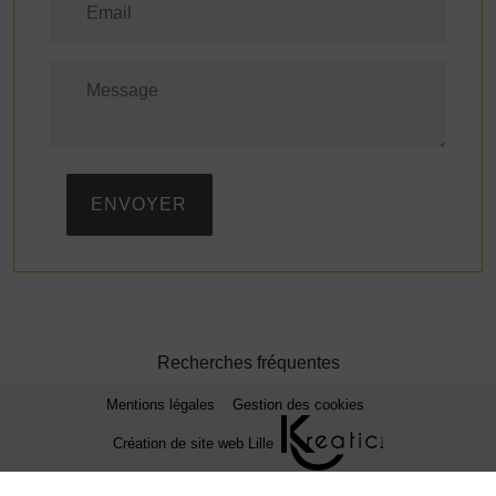
ENVOYER
Recherches fréquentes
Mentions légales
Gestion des cookies
Création de site web Lille