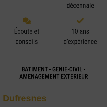
décennale
Écoute et
10 ans
conseils
d'expérience
BATIMENT - GENIE-CIVIL -
AMENAGEMENT EXTERIEUR
Dufresnes