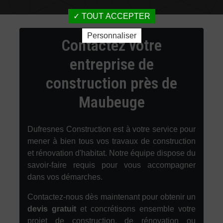
TOUT ACCEPTER
Personnaliser
Contactez votre
entreprise de
construction près de
Maubeuge
Dufresnes Construction est à votre service pour
mener à bien tous vos travaux de construction
et rénovation d'habitat. Notre équipe dispose du
savoir-faire requis pour vous accompagner
dans vos démarches.
Contactez-nous dès maintenant pour obtenir un
devis gratuit
et concrétisons ensemble votre
projet de construction, de rénovation ou