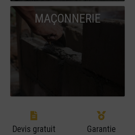
MAÇONNERIE
Devis gratuit
Garantie