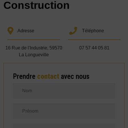
Construction
Adresse
Téléphone
16 Rue de l'Industrie, 59570
07 57 44 05 81
La Longueville
Prendre
contact
avec nous