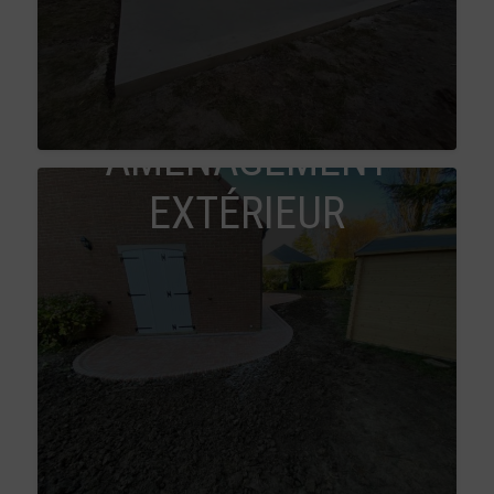
AMÉNAGEMENT
EXTÉRIEUR