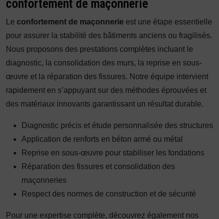
confortement de maçonnerie
Le
confortement de maçonnerie
est une étape essentielle
pour assurer la stabilité des bâtiments anciens ou fragilisés.
Nous proposons des prestations complètes incluant le
diagnostic, la consolidation des murs, la reprise en sous-
œuvre et la réparation des fissures. Notre équipe intervient
rapidement en s’appuyant sur des méthodes éprouvées et
des matériaux innovants garantissant un résultat durable.
Diagnostic précis et étude personnalisée des structures
Application de renforts en béton armé ou métal
Reprise en sous-œuvre pour stabiliser les fondations
Réparation des fissures et consolidation des
maçonneries
Respect des normes de construction et de sécurité
Pour une expertise complète, découvrez également nos