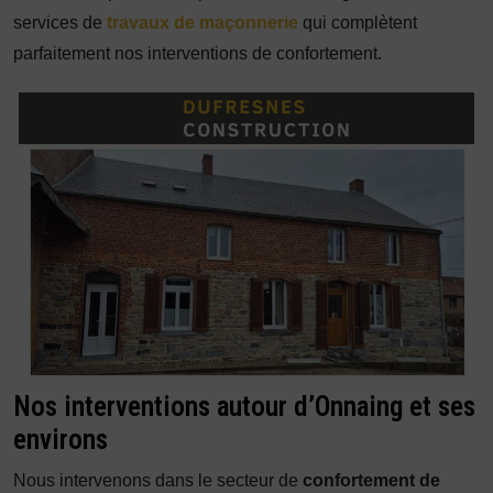
services de
travaux de maçonnerie
qui complètent
parfaitement nos interventions de confortement.
Nos interventions autour d’Onnaing et ses
environs
Nous intervenons dans le secteur de
confortement de