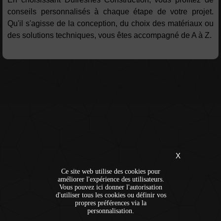
conseils personnalisés à chaque étape de votre projet.
Qu'il s'agisse de la conception, du choix des matériaux ou
des solutions techniques, vous êtes accompagné de A à Z.
X
Ce site web utilise des cookies pour
améliorer l'expérience des utilisateurs.
Vous pouvez ici donner l'autorisation
d'utiliser tous les cookies ou définir vos
propres préférences via la
personnalisation.