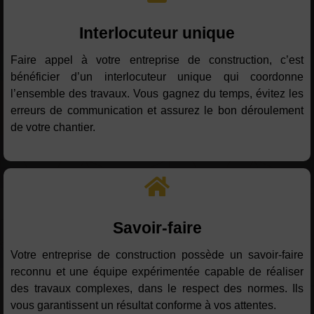
Interlocuteur unique
Faire appel à votre entreprise de construction, c’est
bénéficier d’un interlocuteur unique qui coordonne
l’ensemble des travaux. Vous gagnez du temps, évitez les
erreurs de communication et assurez le bon déroulement
de votre chantier.
Savoir-faire
Votre entreprise de construction possède un savoir-faire
reconnu et une équipe expérimentée capable de réaliser
des travaux complexes, dans le respect des normes. Ils
vous garantissent un résultat conforme à vos attentes.