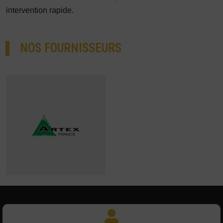
intervention rapide.
NOS FOURNISSEURS