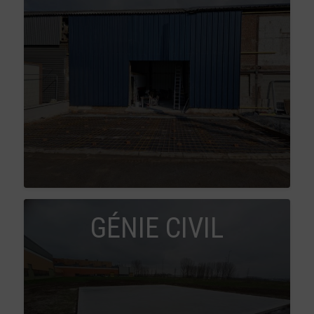
GÉNIE CIVIL