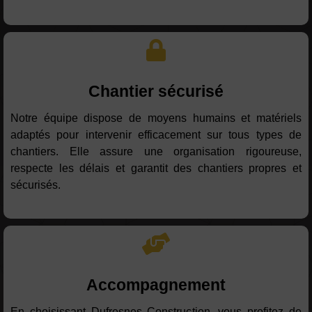
Chantier sécurisé
Notre équipe dispose de moyens humains et matériels
adaptés pour intervenir efficacement sur tous types de
chantiers. Elle assure une organisation rigoureuse,
respecte les délais et garantit des chantiers propres et
sécurisés.
Accompagnement
En choisissant Dufresnes Construction, vous profitez de