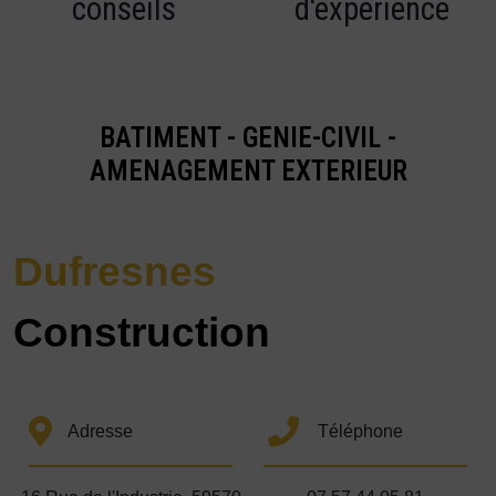
conseils
d'expérience
BATIMENT - GENIE-CIVIL -
AMENAGEMENT EXTERIEUR
Dufresnes
Construction
Adresse
Téléphone