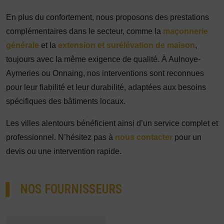
En plus du confortement, nous proposons des prestations
complémentaires dans le secteur, comme la
maçonnerie
générale
et la
extension et surélévation de maison
,
toujours avec la même exigence de qualité. À Aulnoye-
Aymeries ou Onnaing, nos interventions sont reconnues
pour leur fiabilité et leur durabilité, adaptées aux besoins
spécifiques des bâtiments locaux.
Les villes alentours bénéficient ainsi d’un service complet et
professionnel. N’hésitez pas à
nous contacter
pour un
devis ou une intervention rapide.
NOS FOURNISSEURS