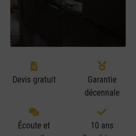
Devis gratuit
Garantie
décennale
Écoute et
10 ans