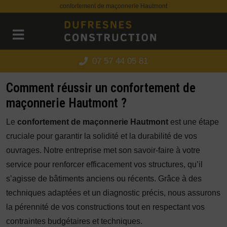
Panneau de gestion des cookies
confortement de maçonnerie Hautmont
07 57 44 05 81
Comment réussir un confortement de
maçonnerie Hautmont ?
Le
confortement de maçonnerie Hautmont
est une étape
cruciale pour garantir la solidité et la durabilité de vos
ouvrages. Notre entreprise met son savoir-faire à votre
service pour renforcer efficacement vos structures, qu’il
s’agisse de bâtiments anciens ou récents. Grâce à des
techniques adaptées et un diagnostic précis, nous assurons
la pérennité de vos constructions tout en respectant vos
contraintes budgétaires et techniques.