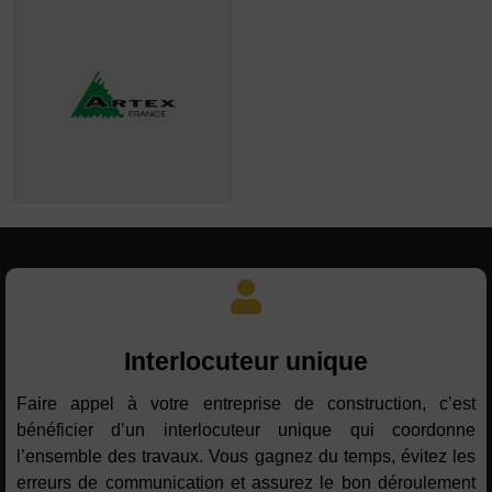
Interlocuteur unique
Faire appel à votre entreprise de construction, c’est
bénéficier d’un interlocuteur unique qui coordonne
l’ensemble des travaux. Vous gagnez du temps, évitez les
erreurs de communication et assurez le bon déroulement