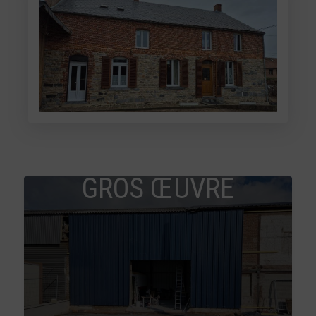
GROS ŒUVRE