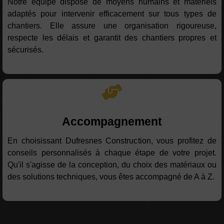
Notre équipe dispose de moyens humains et matériels
adaptés pour intervenir efficacement sur tous types de
chantiers. Elle assure une organisation rigoureuse,
respecte les délais et garantit des chantiers propres et
sécurisés.
Accompagnement
En choisissant Dufresnes Construction, vous profitez de
conseils personnalisés à chaque étape de votre projet.
Qu'il s'agisse de la conception, du choix des matériaux ou
des solutions techniques, vous êtes accompagné de A à Z.