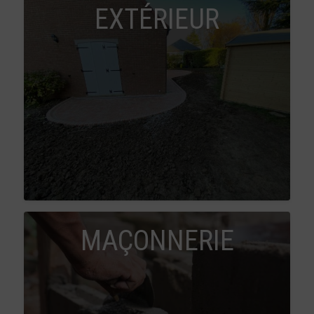
EXTÉRIEUR
MAÇONNERIE