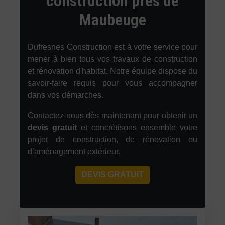
construction près de
Maubeuge
Dufresnes Construction est à votre service pour
mener à bien tous vos travaux de construction
et rénovation d'habitat. Notre équipe dispose du
savoir-faire requis pour vous accompagner
dans vos démarches.
Contactez-nous dès maintenant pour obtenir un
devis gratuit
et concrétisons ensemble votre
projet de construction, de rénovation ou
d’aménagement extérieur.
DEVIS GRATUIT