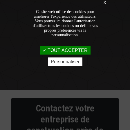
X
Ce site web utilise des cookies pour
améliorer l'expérience des utilisateurs.
Vous pouvez ici donner l'autorisation
d'utiliser tous les cookies ou définir vos
propres préférences via la
personnalisation.
TOUT ACCEPTER
Personnaliser
Contactez votre
entreprise de