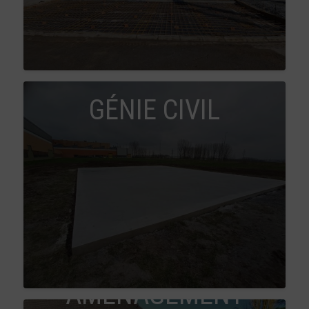
GÉNIE CIVIL
AMÉNAGEMENT