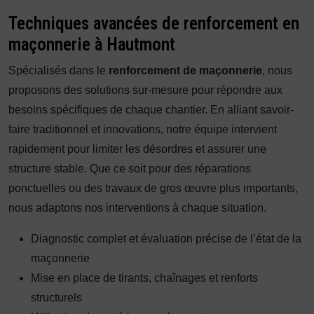
Techniques avancées de renforcement en
maçonnerie à Hautmont
Spécialisés dans le
renforcement de maçonnerie
, nous
proposons des solutions sur-mesure pour répondre aux
besoins spécifiques de chaque chantier. En alliant savoir-
faire traditionnel et innovations, notre équipe intervient
rapidement pour limiter les désordres et assurer une
structure stable. Que ce soit pour des réparations
ponctuelles ou des travaux de gros œuvre plus importants,
nous adaptons nos interventions à chaque situation.
Diagnostic complet et évaluation précise de l’état de la
maçonnerie
Mise en place de tirants, chaînages et renforts
structurels