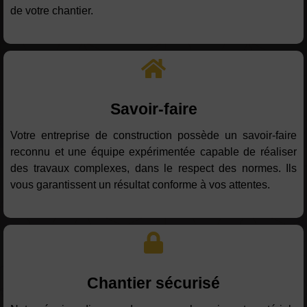
de votre chantier.
Savoir-faire
Votre entreprise de construction possède un savoir-faire
reconnu et une équipe expérimentée capable de réaliser
des travaux complexes, dans le respect des normes. Ils
vous garantissent un résultat conforme à vos attentes.
Chantier sécurisé