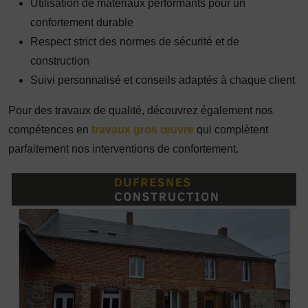
Utilisation de matériaux performants pour un
confortement durable
Respect strict des normes de sécurité et de
construction
Suivi personnalisé et conseils adaptés à chaque client
Pour des travaux de qualité, découvrez également nos
compétences en
travaux gros œuvre
qui complètent
parfaitement nos interventions de confortement.