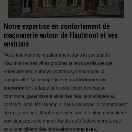
Notre expertise en confortement de
maçonnerie autour de Hautmont et ses
environs
Nous intervenons régulièrement dans le secteur de
Hautmont et ses villes proches telles que Maubeuge,
Valenciennes, Aulnoye-Aymeries, Onnaing et La
Longueville. Notre expertise en
confortement de
maçonnerie
s’adapte aux spécificités de chaque
commune, garantissant ainsi des résultats adaptés au
contexte local. Par exemple, nous assurons le confortement
de maçonnerie à Maubeuge avec une attention particulière
aux structures anciennes, tandis qu’à Valenciennes, nos
solutions ciblent des rénovations complexes.