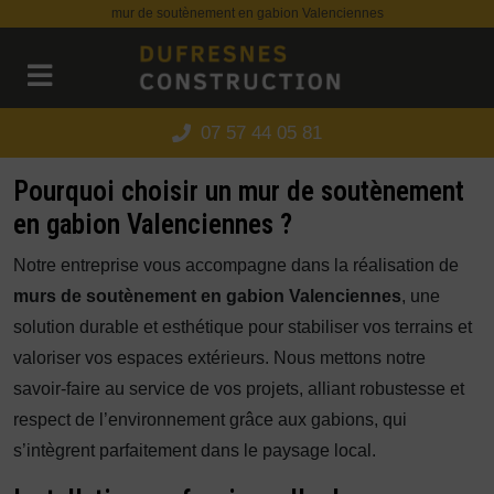
Panneau de gestion des cookies
mur de soutènement en gabion Valenciennes
07 57 44 05 81
Pourquoi choisir un mur de soutènement
en gabion Valenciennes ?
Notre entreprise vous accompagne dans la réalisation de
murs de soutènement en gabion Valenciennes
, une
solution durable et esthétique pour stabiliser vos terrains et
valoriser vos espaces extérieurs. Nous mettons notre
savoir-faire au service de vos projets, alliant robustesse et
respect de l’environnement grâce aux gabions, qui
s’intègrent parfaitement dans le paysage local.