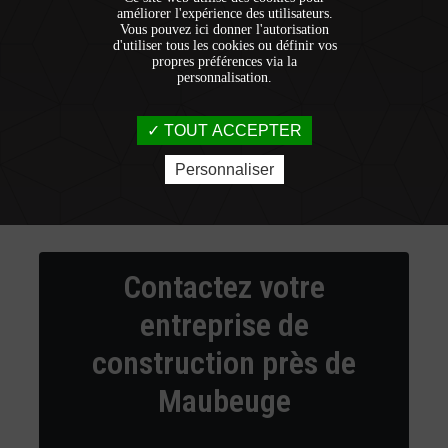
améliorer l'expérience des utilisateurs.
Vous pouvez ici donner l'autorisation
d'utiliser tous les cookies ou définir vos
propres préférences via la
personnalisation.
TOUT ACCEPTER
Personnaliser
Contactez votre
entreprise de
construction près de
Maubeuge