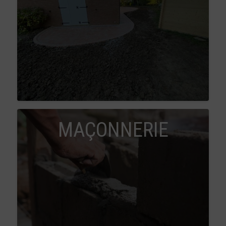
MAÇONNERIE