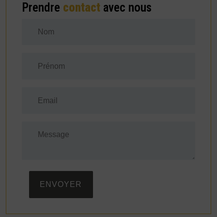
Prendre
contact
avec nous
ENVOYER