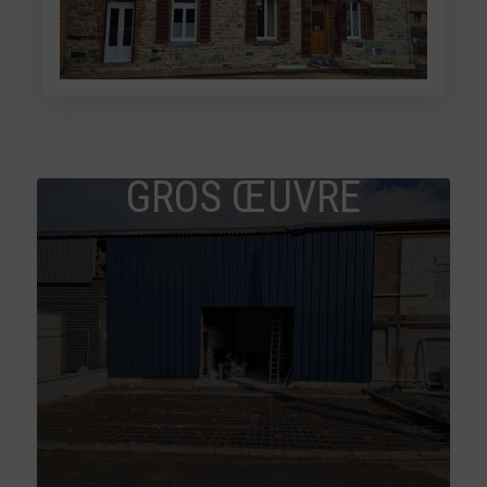
GROS ŒUVRE