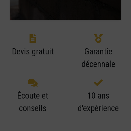
Devis gratuit
Garantie
décennale
Écoute et
10 ans
conseils
d'expérience