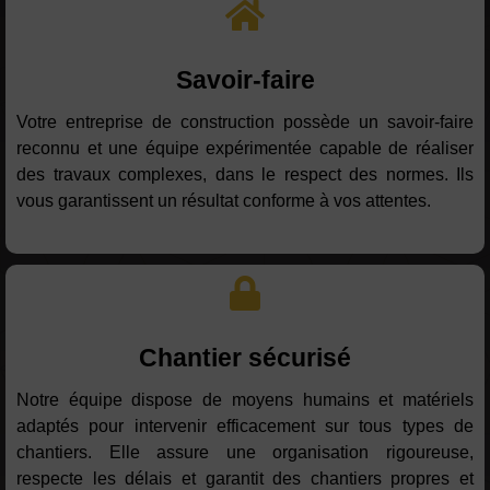
Savoir-faire
Votre entreprise de construction possède un savoir-faire
reconnu et une équipe expérimentée capable de réaliser
des travaux complexes, dans le respect des normes. Ils
vous garantissent un résultat conforme à vos attentes.
Chantier sécurisé
Notre équipe dispose de moyens humains et matériels
adaptés pour intervenir efficacement sur tous types de
chantiers. Elle assure une organisation rigoureuse,
respecte les délais et garantit des chantiers propres et