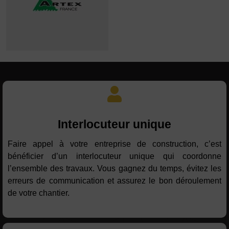
Interlocuteur unique
Faire appel à votre entreprise de construction, c’est
bénéficier d’un interlocuteur unique qui coordonne
l’ensemble des travaux. Vous gagnez du temps, évitez les
erreurs de communication et assurez le bon déroulement
de votre chantier.