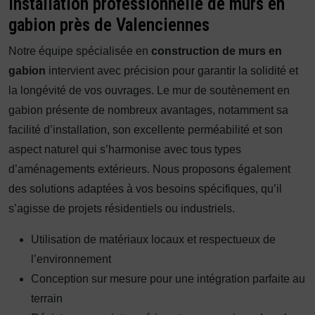
Installation professionnelle de murs en
gabion près de Valenciennes
Notre équipe spécialisée en
construction de murs en
gabion
intervient avec précision pour garantir la solidité et
la longévité de vos ouvrages. Le mur de soutènement en
gabion présente de nombreux avantages, notamment sa
facilité d’installation, son excellente perméabilité et son
aspect naturel qui s’harmonise avec tous types
d’aménagements extérieurs. Nous proposons également
des solutions adaptées à vos besoins spécifiques, qu’il
s’agisse de projets résidentiels ou industriels.
Utilisation de matériaux locaux et respectueux de
l’environnement
Conception sur mesure pour une intégration parfaite au
terrain