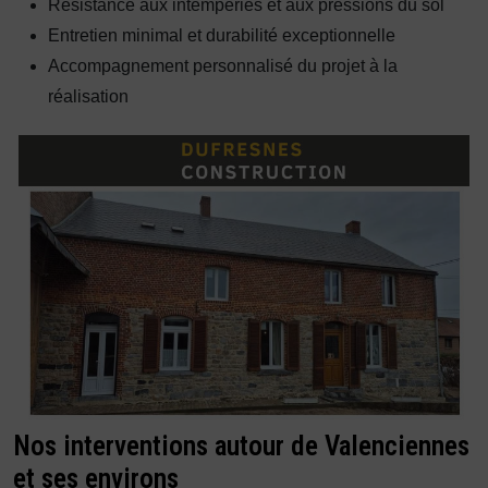
Résistance aux intempéries et aux pressions du sol
Entretien minimal et durabilité exceptionnelle
Accompagnement personnalisé du projet à la
réalisation
Nos interventions autour de Valenciennes
et ses environs