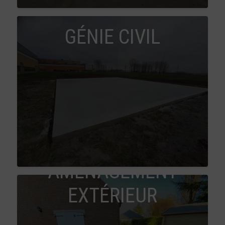
GÉNIE CIVIL
AMÉNAGEMENT
EXTÉRIEUR