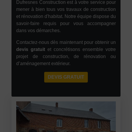
Dufresnes Construction est à votre service pour
mener à bien tous vos travaux de construction
et rénovation d'habitat. Notre équipe dispose du
savoir-faire requis pour vous accompagner
dans vos démarches.
Contactez-nous dès maintenant pour obtenir un
devis gratuit
et concrétisons ensemble votre
projet de construction, de rénovation ou
d’aménagement extérieur.
DEVIS GRATUIT