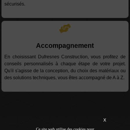
sécurisés.
Accompagnement
En choisissant Dufresnes Construction, vous profitez de
conseils personnalisés à chaque étape de votre projet.
Qu'il s'agisse de la conception, du choix des matériaux ou
des solutions techniques, vous êtes accompagné de A à Z.
X
Ce site web utilise des cookies pour