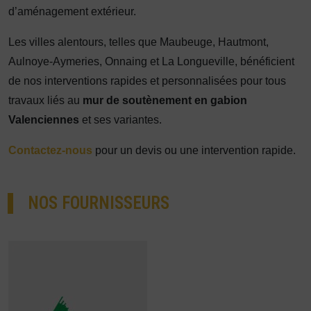
d’aménagement extérieur.
Les villes alentours, telles que Maubeuge, Hautmont,
Aulnoye-Aymeries, Onnaing et La Longueville, bénéficient
de nos interventions rapides et personnalisées pour tous
travaux liés au
mur de soutènement en gabion
Valenciennes
et ses variantes.
Contactez-nous
pour un devis ou une intervention rapide.
NOS FOURNISSEURS