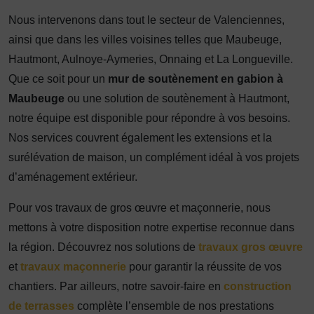
Nous intervenons dans tout le secteur de Valenciennes,
ainsi que dans les villes voisines telles que Maubeuge,
Hautmont, Aulnoye-Aymeries, Onnaing et La Longueville.
Que ce soit pour un
mur de soutènement en gabion à
Maubeuge
ou une solution de soutènement à Hautmont,
notre équipe est disponible pour répondre à vos besoins.
Nos services couvrent également les extensions et la
surélévation de maison, un complément idéal à vos projets
d’aménagement extérieur.
Pour vos travaux de gros œuvre et maçonnerie, nous
mettons à votre disposition notre expertise reconnue dans
la région. Découvrez nos solutions de
travaux gros œuvre
et
travaux maçonnerie
pour garantir la réussite de vos
chantiers. Par ailleurs, notre savoir-faire en
construction
de terrasses
complète l’ensemble de nos prestations