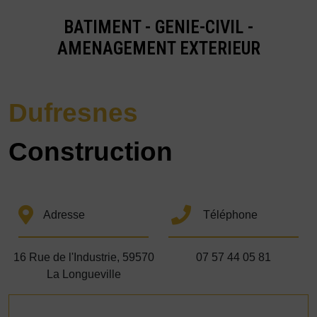
BATIMENT - GENIE-CIVIL -
AMENAGEMENT EXTERIEUR
Dufresnes
Construction
Adresse
Téléphone
16 Rue de l'Industrie, 59570
07 57 44 05 81
La Longueville