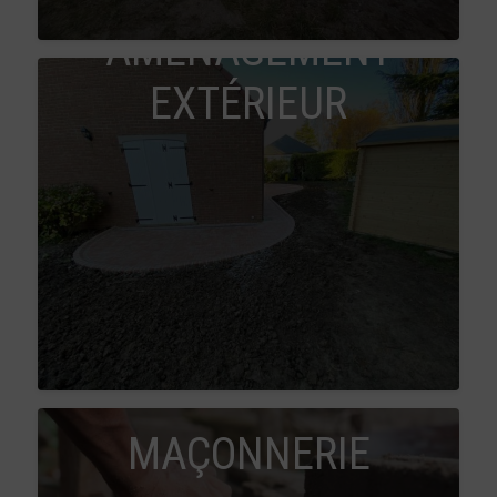
AMÉNAGEMENT
EXTÉRIEUR
MAÇONNERIE