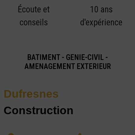
Écoute et
10 ans
conseils
d'expérience
BATIMENT - GENIE-CIVIL -
AMENAGEMENT EXTERIEUR
Dufresnes
Construction