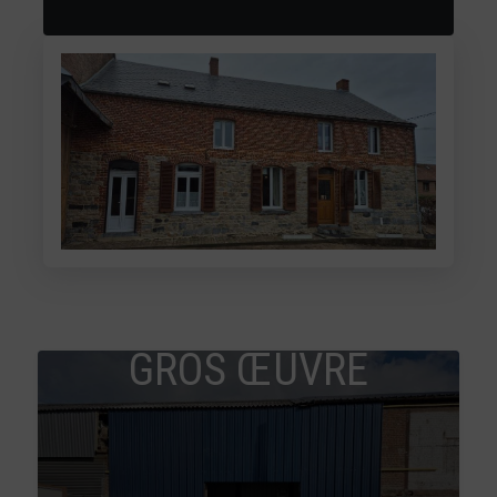
GROS ŒUVRE