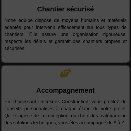
Chantier sécurisé
Notre équipe dispose de moyens humains et matériels
adaptés pour intervenir efficacement sur tous types de
chantiers. Elle assure une organisation rigoureuse,
respecte les délais et garantit des chantiers propres et
sécurisés.
Accompagnement
En choisissant Dufresnes Construction, vous profitez de
conseils personnalisés à chaque étape de votre projet.
Qu'il s'agisse de la conception, du choix des matériaux ou
des solutions techniques, vous êtes accompagné de A à Z.