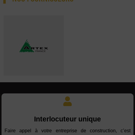
Interlocuteur unique
Faire appel à votre entreprise de construction, c’est