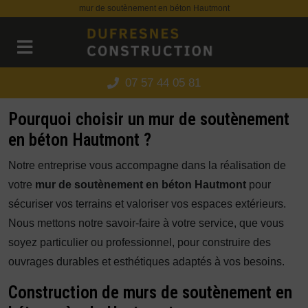
Panneau de gestion des cookies
mur de soutènement en béton Hautmont
07 57 44 05 81
Pourquoi choisir un mur de soutènement
en béton Hautmont ?
Notre entreprise vous accompagne dans la réalisation de
votre
mur de soutènement en béton Hautmont
pour
sécuriser vos terrains et valoriser vos espaces extérieurs.
Nous mettons notre savoir-faire à votre service, que vous
soyez particulier ou professionnel, pour construire des
ouvrages durables et esthétiques adaptés à vos besoins.
Construction de murs de soutènement en