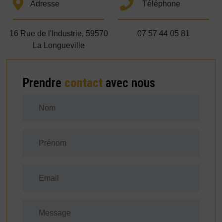
Adresse
Téléphone
16 Rue de l'Industrie, 59570
07 57 44 05 81
La Longueville
Prendre
contact
avec nous