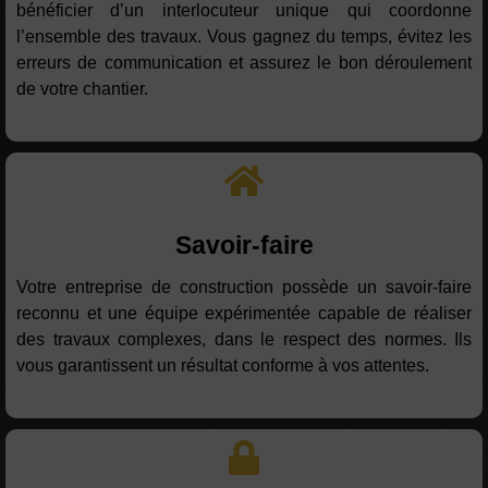
bénéficier d’un interlocuteur unique qui coordonne
l’ensemble des travaux. Vous gagnez du temps, évitez les
erreurs de communication et assurez le bon déroulement
de votre chantier.
Savoir-faire
Votre entreprise de construction possède un savoir-faire
reconnu et une équipe expérimentée capable de réaliser
des travaux complexes, dans le respect des normes. Ils
vous garantissent un résultat conforme à vos attentes.