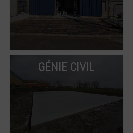
GÉNIE CIVIL