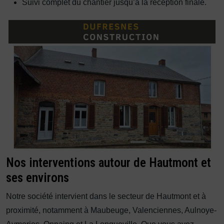
Suivi complet du chantier jusqu’à la réception finale.
Nos interventions autour de Hautmont et
ses environs
Notre société intervient dans le secteur de Hautmont et à
proximité, notamment à Maubeuge, Valenciennes, Aulnoye-