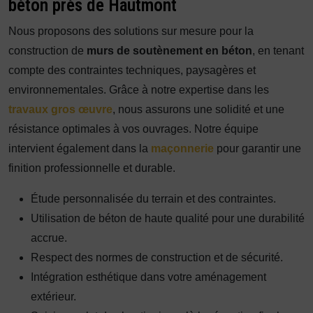
béton près de Hautmont
Nous proposons des solutions sur mesure pour la
construction de
murs de soutènement en béton
, en tenant
compte des contraintes techniques, paysagères et
environnementales. Grâce à notre expertise dans les
travaux gros œuvre
, nous assurons une solidité et une
résistance optimales à vos ouvrages. Notre équipe
intervient également dans la
maçonnerie
pour garantir une
finition professionnelle et durable.
Étude personnalisée du terrain et des contraintes.
Utilisation de béton de haute qualité pour une durabilité
accrue.
Respect des normes de construction et de sécurité.
Intégration esthétique dans votre aménagement
extérieur.