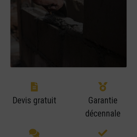
Devis gratuit
Garantie
décennale