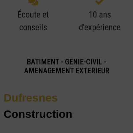
Écoute et
10 ans
conseils
d'expérience
BATIMENT - GENIE-CIVIL -
AMENAGEMENT EXTERIEUR
Dufresnes
Construction