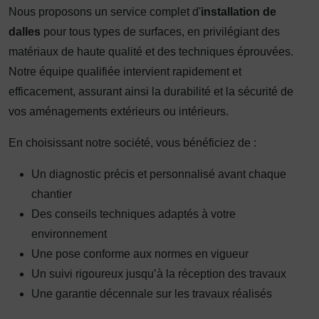
Nous proposons un service complet d'
installation de
dalles
pour tous types de surfaces, en privilégiant des
matériaux de haute qualité et des techniques éprouvées.
Notre équipe qualifiée intervient rapidement et
efficacement, assurant ainsi la durabilité et la sécurité de
vos aménagements extérieurs ou intérieurs.
En choisissant notre société, vous bénéficiez de :
Un diagnostic précis et personnalisé avant chaque
chantier
Des conseils techniques adaptés à votre
environnement
Une pose conforme aux normes en vigueur
Un suivi rigoureux jusqu’à la réception des travaux
Une garantie décennale sur les travaux réalisés