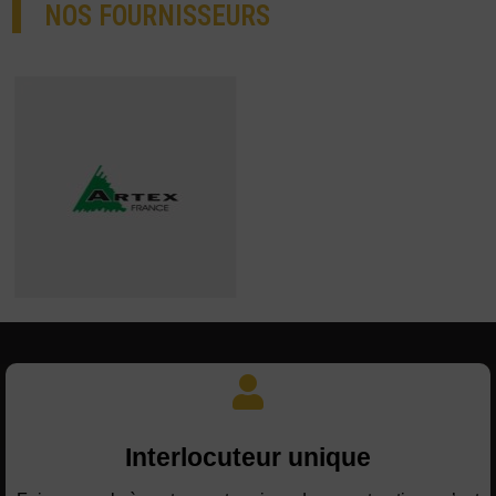
NOS FOURNISSEURS
Interlocuteur unique