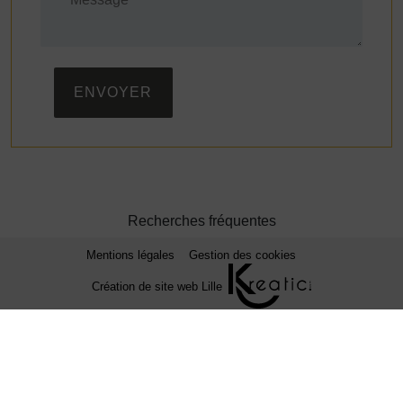
ENVOYER
Recherches fréquentes
Mentions légales
Gestion des cookies
Création de site web Lille