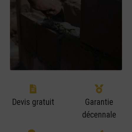
Devis gratuit
Garantie
décennale