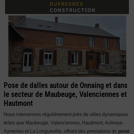
Pose de dalles autour de Onnaing et dans
le secteur de Maubeuge, Valenciennes et
Hautmont
Nous intervenons régulièrement près de villes dynamiques
telles que Maubeuge, Valenciennes, Hautmont, Aulnoye-
Aymeries et La Longueville, offrant des prestations de
pose