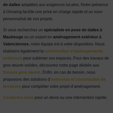
de dalles
adaptées aux exigences locales. Notre présence
à Onnaing facilite une prise en charge rapide et un suivi
personnalisé de vos projets.
Si vous recherchez un
spécialiste en pose de dalles à
Maubeuge
ou un expert en
aménagement extérieur à
Valenciennes
, notre équipe est à votre disposition. Nous
réalisons également la
construction d’aménagements
extérieurs
pour sublimer vos espaces. Pour des travaux de
gros œuvre solides, découvrez notre page dédiée aux
travaux gros œuvre
. Enfin, en cas de besoin, nous
proposons des solutions d’
extension et construction de
terrasses
pour compléter votre projet d’aménagement.
Contactez-nous
pour un devis ou une intervention rapide.