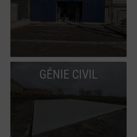
GÉNIE CIVIL