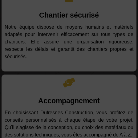
Chantier sécurisé
Notre équipe dispose de moyens humains et matériels
adaptés pour intervenir efficacement sur tous types de
chantiers. Elle assure une organisation rigoureuse,
respecte les délais et garantit des chantiers propres et
sécurisés.
Accompagnement
En choisissant Dufresnes Construction, vous profitez de
conseils personnalisés à chaque étape de votre projet.
Qu'il s'agisse de la conception, du choix des matériaux ou
des solutions techniques, vous êtes accompagné de A à Z.