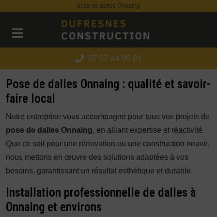
Panneau de gestion des cookies
pose de dalles Onnaing
07 57 44 05 81
Pose de dalles Onnaing : qualité et savoir-
faire local
Notre entreprise vous accompagne pour tous vos projets de
pose de dalles Onnaing
, en alliant expertise et réactivité.
Que ce soit pour une rénovation ou une construction neuve,
nous mettons en œuvre des solutions adaptées à vos
besoins, garantissant un résultat esthétique et durable.
Installation professionnelle de dalles à
Onnaing et environs