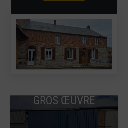
GROS ŒUVRE