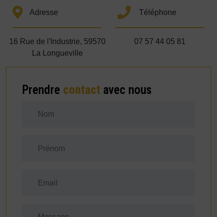
Adresse
Téléphone
16 Rue de l'Industrie, 59570
07 57 44 05 81
La Longueville
Prendre
contact
avec nous