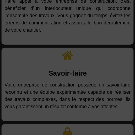
Faire appel à votre entreprise de construction, c’est
bénéficier d’un interlocuteur unique qui coordonne
l’ensemble des travaux. Vous gagnez du temps, évitez les
erreurs de communication et assurez le bon déroulement
de votre chantier.
Savoir-faire
Votre entreprise de construction possède un savoir-faire
reconnu et une équipe expérimentée capable de réaliser
des travaux complexes, dans le respect des normes. Ils
vous garantissent un résultat conforme à vos attentes.