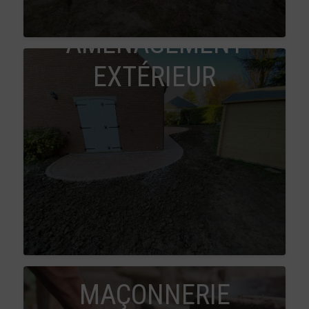
AMÉNAGEMENT
EXTÉRIEUR
MAÇONNERIE