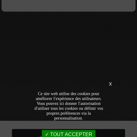
X
Ce site web utilise des cookies pour
améliorer l'expérience des utilisateurs.
Vous pouvez ici donner l'autorisation
d'utiliser tous les cookies ou définir vos
propres préférences via la
personnalisation.
TOUT ACCEPTER