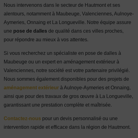
Nous intervenons dans le secteur de Hautmont et ses
alentours, notamment à Maubeuge, Valenciennes, Aulnoye-
Aymeries, Onnaing et La Longueville. Notre équipe assure
une
pose de dalles
de qualité dans ces villes proches,
pour répondre au mieux à vos attentes.
Si vous recherchez un spécialiste en pose de dalles à
Maubeuge ou un expert en aménagement extérieur à
Valenciennes, notre société est votre partenaire privilégié.
Nous sommes également disponibles pour des projets de
aménagement extérieur
à Aulnoye-Aymeries et Onnaing,
ainsi que pour des travaux de gros œuvre à La Longueville,
garantissant une prestation complète et maîtrisée.
Contactez-nous
pour un devis personnalisé ou une
intervention rapide et efficace dans la région de Hautmont.