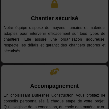
Chantier sécurisé
Notre équipe dispose de moyens humains et matériels
adaptés pour intervenir efficacement sur tous types de
chantiers. Elle assure une organisation rigoureuse,
respecte les délais et garantit des chantiers propres et
sécurisés.
Accompagnement
En choisissant Dufresnes Construction, vous profitez de
conseils personnalisés à chaque étape de votre projet.
Qu'il s'agisse de la conception, du choix des matériaux ou