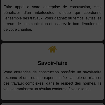
Faire appel à votre entreprise de construction, c’est
bénéficier d’un interlocuteur unique qui coordonne
l’ensemble des travaux. Vous gagnez du temps, évitez les
erreurs de communication et assurez le bon déroulement
de votre chantier.
Savoir-faire
Votre entreprise de construction possède un savoir-faire
reconnu et une équipe expérimentée capable de réaliser
des travaux complexes, dans le respect des normes. Ils
vous garantissent un résultat conforme à vos attentes.