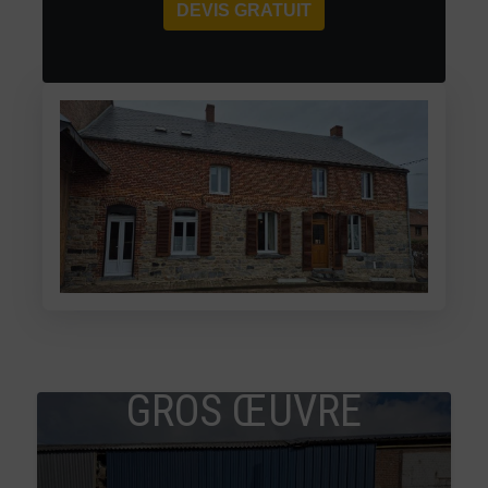
DEVIS GRATUIT
GROS ŒUVRE