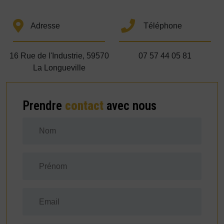
Adresse
Téléphone
16 Rue de l'Industrie, 59570
07 57 44 05 81
La Longueville
Prendre
contact
avec nous