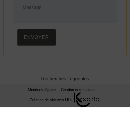
ENVOYER
Recherches fréquentes
Mentions légales
Gestion des cookies
Création de site web Lille