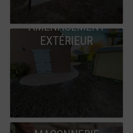
AMÉNAGEMENT
EXTÉRIEUR