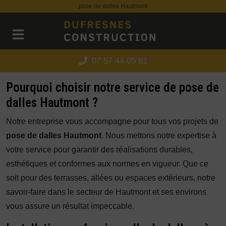
Panneau de gestion des cookies
pose de dalles Hautmont
07 57 44 05 81
Pourquoi choisir notre service de pose de
dalles Hautmont ?
Notre entreprise vous accompagne pour tous vos projets de
pose de dalles Hautmont
. Nous mettons notre expertise à
votre service pour garantir des réalisations durables,
esthétiques et conformes aux normes en vigueur. Que ce
soit pour des terrasses, allées ou espaces extérieurs, notre
savoir-faire dans le secteur de Hautmont et ses environs
vous assure un résultat impeccable.