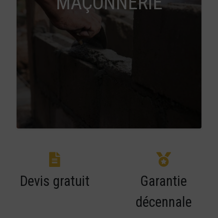
MAÇONNERIE
Devis gratuit
Garantie
décennale