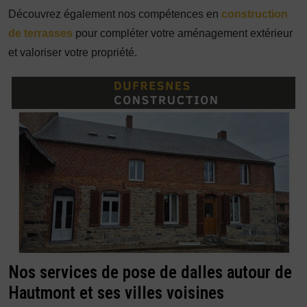
Découvrez également nos compétences en
construction
de terrasses
pour compléter votre aménagement extérieur
et valoriser votre propriété.
Nos services de pose de dalles autour de
Hautmont et ses villes voisines