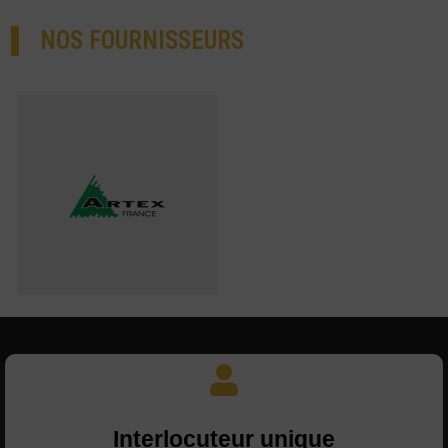
NOS FOURNISSEURS
Interlocuteur unique