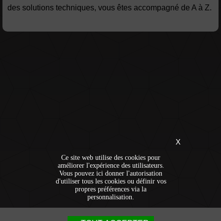
des solutions techniques, vous êtes accompagné de A à Z.
X
Ce site web utilise des cookies pour
améliorer l'expérience des utilisateurs.
Vous pouvez ici donner l'autorisation
d'utiliser tous les cookies ou définir vos
propres préférences via la
personnalisation.