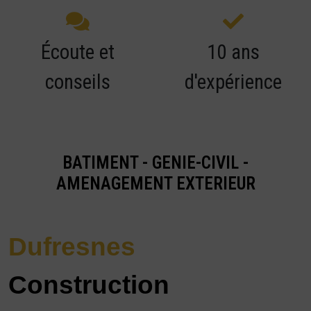
Écoute et
10 ans
conseils
d'expérience
BATIMENT - GENIE-CIVIL -
AMENAGEMENT EXTERIEUR
Dufresnes
Construction