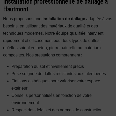
Installation professionnelle de dallage à
Hautmont
Nous proposons une
installation de dallage
adaptée à vos
besoins, en utilisant des matériaux de qualité et des
techniques modernes. Notre équipe qualifiée intervient
rapidement et efficacement pour tous types de dalles,
qu’elles soient en béton, pierre naturelle ou matériaux
composites. Nos prestations comprennent :
Préparation du sol et nivellement précis
Pose soignée de dalles résistantes aux intempéries
Finitions esthétiques pour valoriser votre espace
extérieur
Conseils personnalisés en fonction de votre
environnement
Respect des délais et des normes de construction