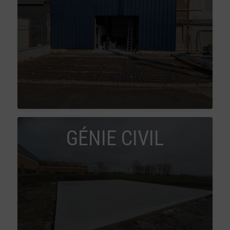
GÉNIE CIVIL