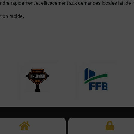
ondre rapidement et efficacement aux demandes locales fait de 
tion rapide.