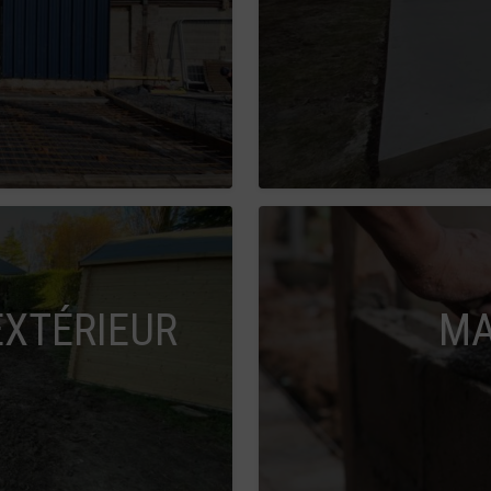
XTÉRIEUR
MA