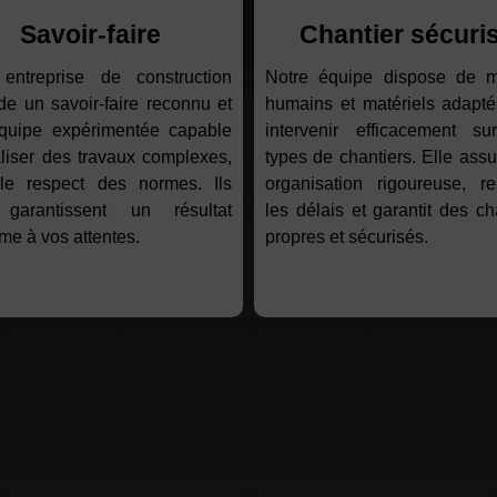
Savoir-faire
Chantier sécuri
 entreprise de construction
Notre équipe dispose de 
e un savoir-faire reconnu et
humains et matériels adapté
quipe expérimentée capable
intervenir efficacement su
liser des travaux complexes,
types de chantiers. Elle ass
le respect des normes. Ils
organisation rigoureuse, re
garantissent un résultat
les délais et garantit des ch
me à vos attentes.
propres et sécurisés.