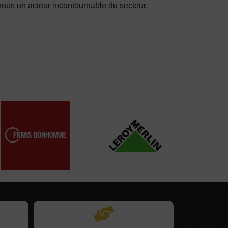
nous un acteur incontournable du secteur.