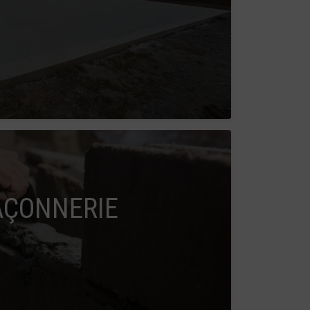
ÇONNERIE