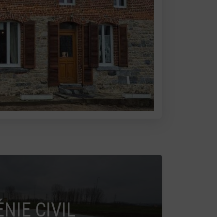
ÉNIE CIVIL