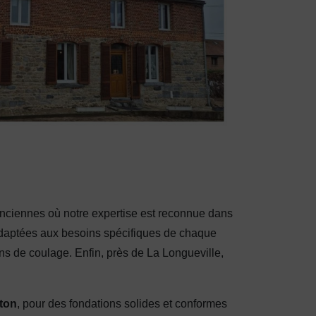
enciennes où notre expertise est reconnue dans
adaptées aux besoins spécifiques de chaque
ns de coulage. Enfin, près de La Longueville,
ton
, pour des fondations solides et conformes