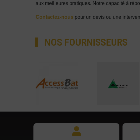
aux meilleures pratiques. Notre capacité à rép
Contactez-nous
pour un devis ou une interven
NOS FOURNISSEURS