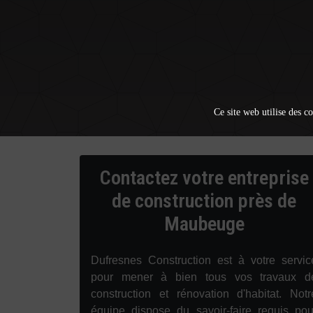
Ce site web utilise des co
Contactez votre entreprise
de construction près de
Maubeuge
Dufresnes Construction est à votre servic
pour mener à bien tous vos travaux d
construction et rénovation d'habitat. Notr
équipe dispose du savoir-faire requis pou