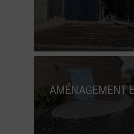
AMÉNAGEMENT E