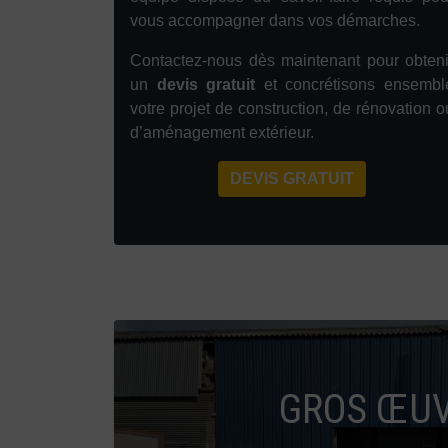
vous accompagner dans vos démarches.
Contactez-nous dès maintenant pour obteni
un
devis gratuit
et concrétisons ensembl
votre projet de construction, de rénovation o
d’aménagement extérieur.
DEVIS GRATUIT
GROS ŒU