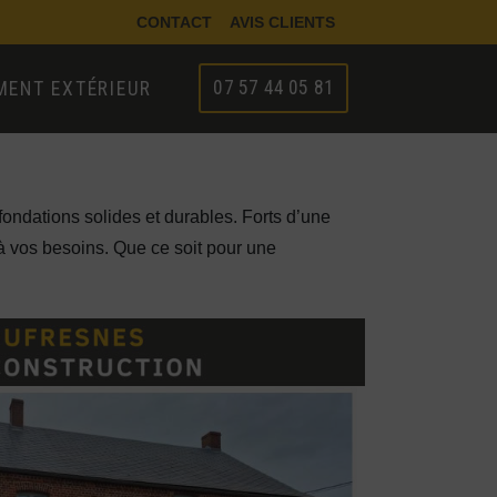
CONTACT
AVIS CLIENTS
07 57 44 05 81
ENT EXTÉRIEUR
fondations solides et durables. Forts d’une
à vos besoins. Que ce soit pour une