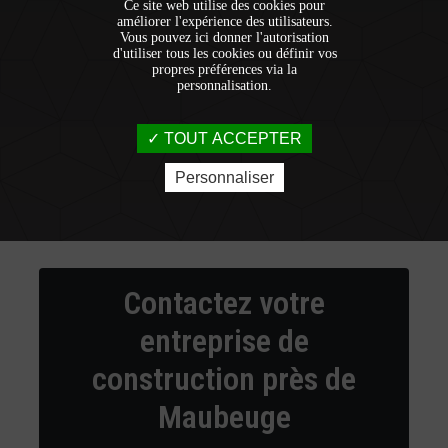
Ce site web utilise des cookies pour
améliorer l'expérience des utilisateurs.
Vous pouvez ici donner l'autorisation
d'utiliser tous les cookies ou définir vos
propres préférences via la
personnalisation.
TOUT ACCEPTER
Personnaliser
Contactez votre
entreprise de
construction près de
Maubeuge