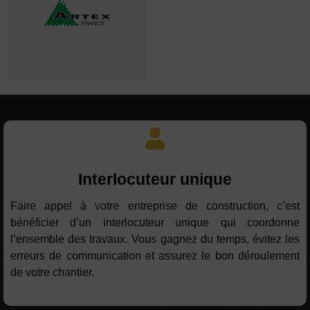
Interlocuteur unique
Faire appel à votre entreprise de construction, c’est
bénéficier d’un interlocuteur unique qui coordonne
l’ensemble des travaux. Vous gagnez du temps, évitez les
erreurs de communication et assurez le bon déroulement
de votre chantier.