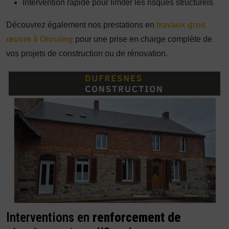
Intervention rapide pour limiter les risques structurels
Découvrez également nos prestations en
travaux gros
œuvre à Onnaing
pour une prise en charge complète de
vos projets de construction ou de rénovation.
Interventions en
renforcement de