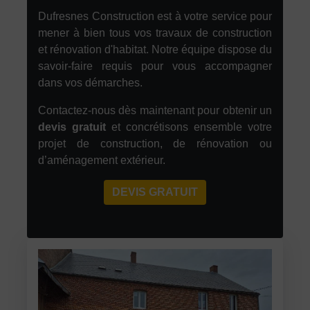
Dufresnes Construction est à votre service pour
mener à bien tous vos travaux de construction
et rénovation d'habitat. Notre équipe dispose du
savoir-faire requis pour vous accompagner
dans vos démarches.
Contactez-nous dès maintenant pour obtenir un
devis gratuit
et concrétisons ensemble votre
projet de construction, de rénovation ou
d’aménagement extérieur.
DEVIS GRATUIT