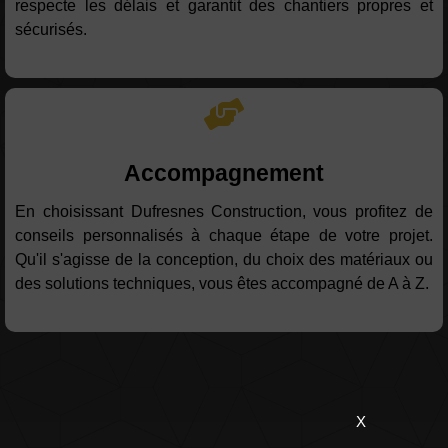
respecte les délais et garantit des chantiers propres et
sécurisés.
Accompagnement
En choisissant Dufresnes Construction, vous profitez de
conseils personnalisés à chaque étape de votre projet.
Qu'il s'agisse de la conception, du choix des matériaux ou
des solutions techniques, vous êtes accompagné de A à Z.
X