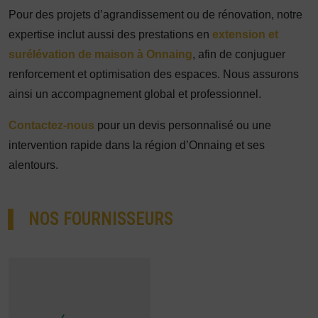
Pour des projets d’agrandissement ou de rénovation, notre
expertise inclut aussi des prestations en
extension et
surélévation de maison à Onnaing
, afin de conjuguer
renforcement et optimisation des espaces. Nous assurons
ainsi un accompagnement global et professionnel.
Contactez-nous
pour un devis personnalisé ou une
intervention rapide dans la région d’Onnaing et ses
alentours.
NOS FOURNISSEURS