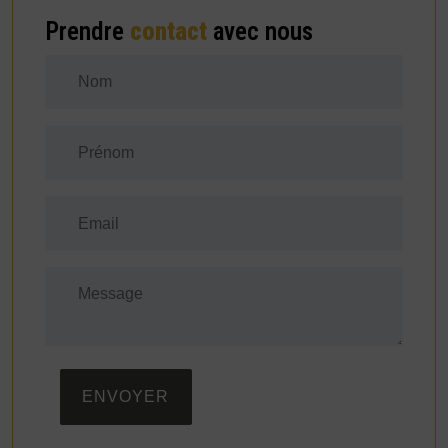
Prendre
contact
avec nous
ENVOYER