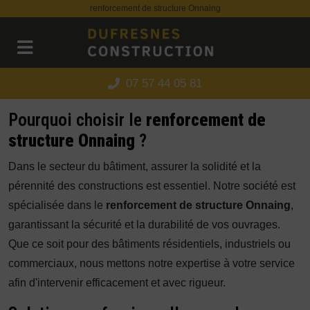
Panneau de gestion des cookies
renforcement de structure Onnaing
07 57 44 05 81
Pourquoi choisir le
renforcement de
structure Onnaing
?
Dans le secteur du bâtiment, assurer la solidité et la
pérennité des constructions est essentiel. Notre société est
spécialisée dans le
renforcement de structure Onnaing
,
garantissant la sécurité et la durabilité de vos ouvrages.
Que ce soit pour des bâtiments résidentiels, industriels ou
commerciaux, nous mettons notre expertise à votre service
afin d'intervenir efficacement et avec rigueur.