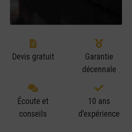
Devis gratuit
Garantie
décennale
Écoute et
10 ans
conseils
d'expérience