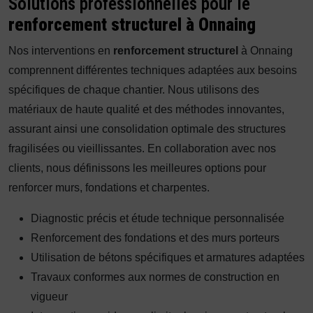
Solutions professionnelles pour le
renforcement structurel à Onnaing
Nos interventions en
renforcement structurel
à Onnaing
comprennent différentes techniques adaptées aux besoins
spécifiques de chaque chantier. Nous utilisons des
matériaux de haute qualité et des méthodes innovantes,
assurant ainsi une consolidation optimale des structures
fragilisées ou vieillissantes. En collaboration avec nos
clients, nous définissons les meilleures options pour
renforcer murs, fondations et charpentes.
Diagnostic précis et étude technique personnalisée
Renforcement des fondations et des murs porteurs
Utilisation de bétons spécifiques et armatures adaptées
Travaux conformes aux normes de construction en
vigueur