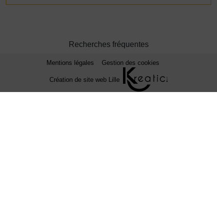
Recherches fréquentes
Mentions légales
Gestion des cookies
Création de site web Lille