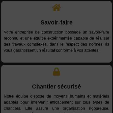
Savoir-faire
Votre entreprise de construction possède un savoir-faire
reconnu et une équipe expérimentée capable de réaliser
des travaux complexes, dans le respect des normes. Ils
vous garantissent un résultat conforme à vos attentes.
Chantier sécurisé
Notre équipe dispose de moyens humains et matériels
adaptés pour intervenir efficacement sur tous types de
chantiers. Elle assure une organisation rigoureuse,