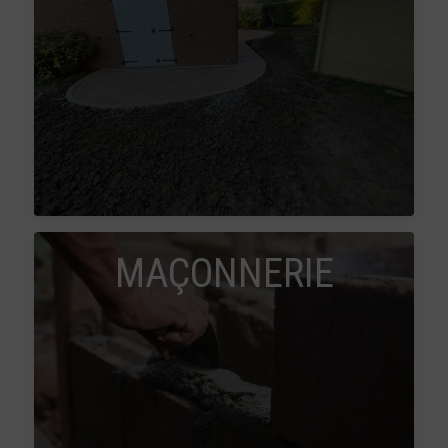
MAÇONNERIE