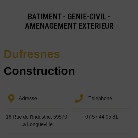
BATIMENT - GENIE-CIVIL -
AMENAGEMENT EXTERIEUR
Dufresnes
Construction
Adresse
Téléphone
16 Rue de l'Industrie, 59570
07 57 44 05 81
La Longueville