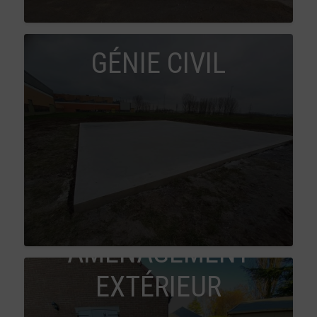
GÉNIE CIVIL
AMÉNAGEMENT
EXTÉRIEUR