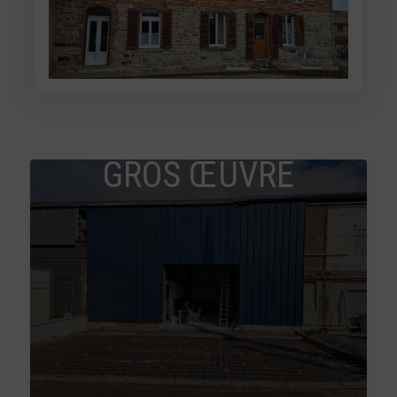
GROS ŒUVRE