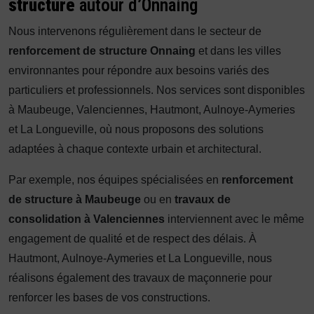
structure
autour d’Onnaing
Nous intervenons régulièrement dans le secteur de
renforcement de structure Onnaing
et dans les villes
environnantes pour répondre aux besoins variés des
particuliers et professionnels. Nos services sont disponibles
à Maubeuge, Valenciennes, Hautmont, Aulnoye-Aymeries
et La Longueville, où nous proposons des solutions
adaptées à chaque contexte urbain et architectural.
Par exemple, nos équipes spécialisées en
renforcement
de structure à Maubeuge
ou en
travaux de
consolidation à Valenciennes
interviennent avec le même
engagement de qualité et de respect des délais. À
Hautmont, Aulnoye-Aymeries et La Longueville, nous
réalisons également des travaux de maçonnerie pour
renforcer les bases de vos constructions.