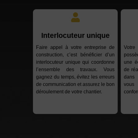
Interlocuteur unique
Faire appel à votre entreprise de
Votre
construction, c’est bénéficier d’un
possèd
interlocuteur unique qui coordonne
une é
l’ensemble des travaux. Vous
de réa
gagnez du temps, évitez les erreurs
dans 
de communication et assurez le bon
vous 
déroulement de votre chantier.
confor