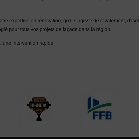
tre expertise en rénovation, qu’il s’agisse de ravalement, d’isol
gié pour tous vos projets de façade dans la région.
 une intervention rapide.