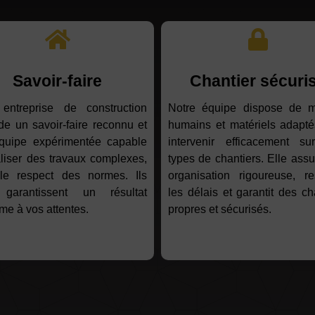
Savoir-faire
Chantier sécuri
 entreprise de construction
Notre équipe dispose de 
e un savoir-faire reconnu et
humains et matériels adapté
quipe expérimentée capable
intervenir efficacement su
liser des travaux complexes,
types de chantiers. Elle ass
le respect des normes. Ils
organisation rigoureuse, re
garantissent un résultat
les délais et garantit des ch
me à vos attentes.
propres et sécurisés.