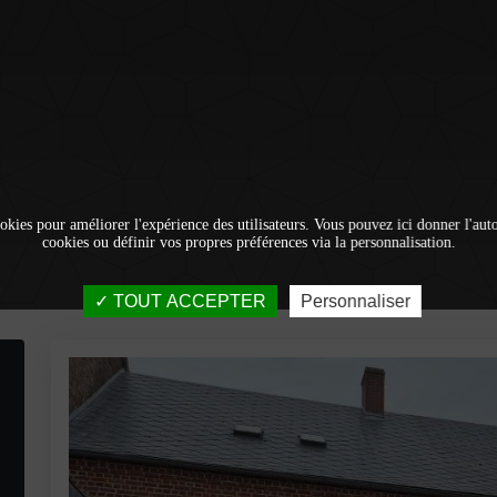
okies pour améliorer l'expérience des utilisateurs. Vous pouvez ici donner l'autor
cookies ou définir vos propres préférences via la personnalisation.
TOUT ACCEPTER
Personnaliser