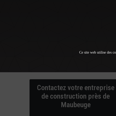
Ce site web utilise des co
Contactez votre entreprise
de construction près de
Maubeuge