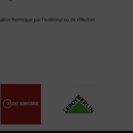
ation thermique par l’extérieur ou de réfection