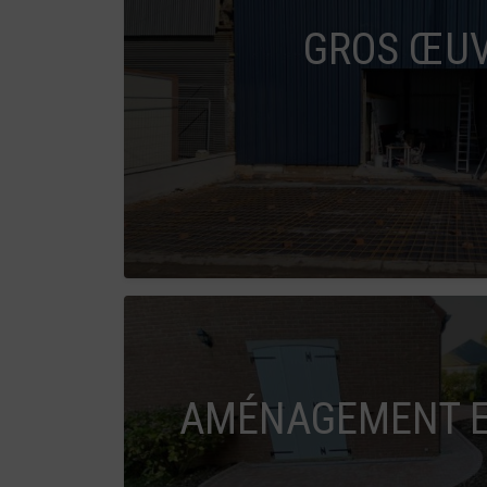
GROS ŒU
AMÉNAGEMENT E