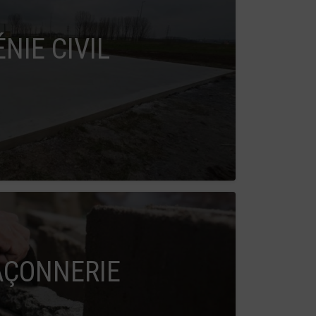
ÉNIE CIVIL
ÇONNERIE