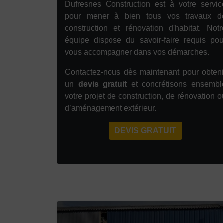
Dufresnes Construction est à votre servic
pour mener à bien tous vos travaux d
construction et rénovation d'habitat. Notr
équipe dispose du savoir-faire requis pou
vous accompagner dans vos démarches.
Contactez-nous dès maintenant pour obteni
un
devis gratuit
et concrétisons ensembl
votre projet de construction, de rénovation o
d’aménagement extérieur.
DEVIS GRATUIT