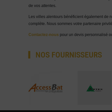
de vos attentes.
Les villes alentours bénéficient également de no
complète. Nous sommes votre partenaire privilé
Contactez-nous
pour un devis personnalisé ou
NOS FOURNISSEURS