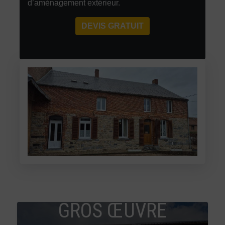
d’aménagement extérieur.
DEVIS GRATUIT
GROS ŒUVRE