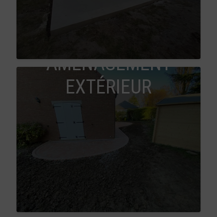
AMÉNAGEMENT
EXTÉRIEUR