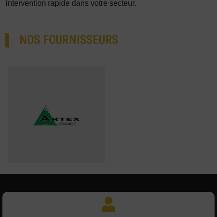
intervention rapide dans votre secteur.
NOS FOURNISSEURS