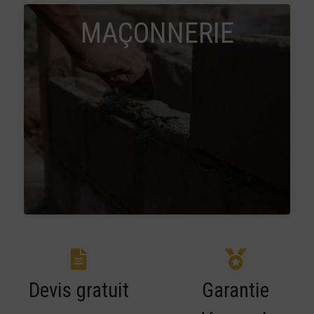
MAÇONNERIE
Devis gratuit
Garantie