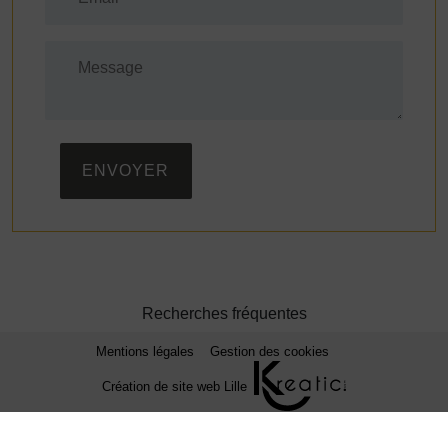
ENVOYER
Recherches fréquentes
Mentions légales
Gestion des cookies
Création de site web Lille