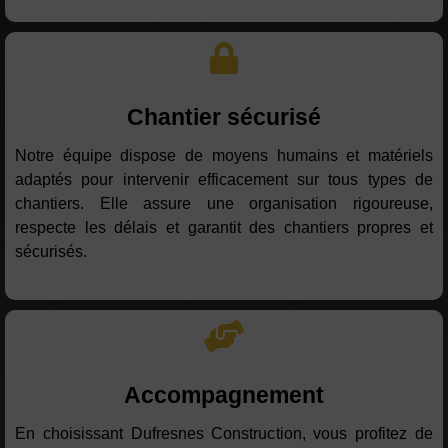
Chantier sécurisé
Notre équipe dispose de moyens humains et matériels
adaptés pour intervenir efficacement sur tous types de
chantiers. Elle assure une organisation rigoureuse,
respecte les délais et garantit des chantiers propres et
sécurisés.
Accompagnement
En choisissant Dufresnes Construction, vous profitez de