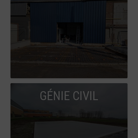
GÉNIE CIVIL