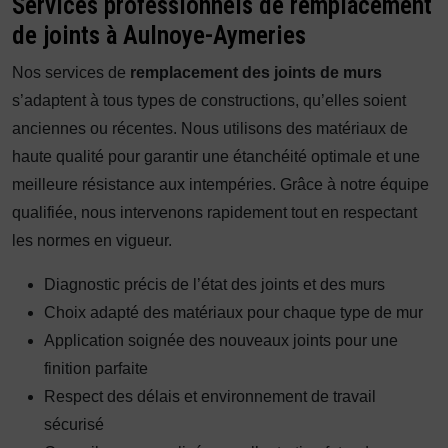
Services professionnels de remplacement
de joints à Aulnoye-Aymeries
Nos services de
remplacement des joints de murs
s’adaptent à tous types de constructions, qu’elles soient
anciennes ou récentes. Nous utilisons des matériaux de
haute qualité pour garantir une étanchéité optimale et une
meilleure résistance aux intempéries. Grâce à notre équipe
qualifiée, nous intervenons rapidement tout en respectant
les normes en vigueur.
Diagnostic précis de l’état des joints et des murs
Choix adapté des matériaux pour chaque type de mur
Application soignée des nouveaux joints pour une
finition parfaite
Respect des délais et environnement de travail
sécurisé