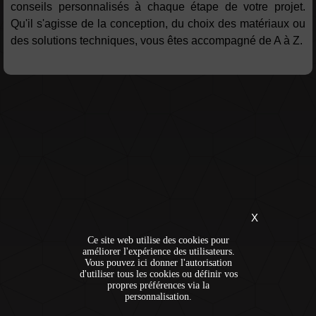
conseils personnalisés à chaque étape de votre projet.
Qu'il s'agisse de la conception, du choix des matériaux ou
des solutions techniques, vous êtes accompagné de A à Z.
X
Ce site web utilise des cookies pour
améliorer l'expérience des utilisateurs.
Vous pouvez ici donner l'autorisation
d'utiliser tous les cookies ou définir vos
propres préférences via la
personnalisation.