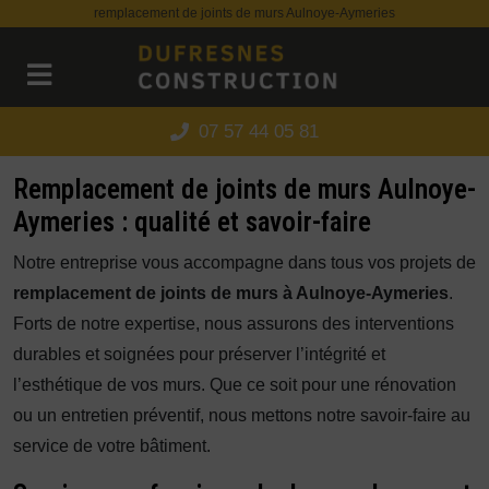
Panneau de gestion des cookies
remplacement de joints de murs Aulnoye-Aymeries
07 57 44 05 81
Remplacement de joints de murs Aulnoye-
Aymeries : qualité et savoir-faire
Notre entreprise vous accompagne dans tous vos projets de
remplacement de joints de murs à Aulnoye-Aymeries
.
Forts de notre expertise, nous assurons des interventions
durables et soignées pour préserver l’intégrité et
l’esthétique de vos murs. Que ce soit pour une rénovation
ou un entretien préventif, nous mettons notre savoir-faire au
service de votre bâtiment.