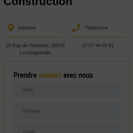
Construction
Adresse
Téléphone
16 Rue de l'Industrie, 59570
07 57 44 05 81
La Longueville
Prendre
contact
avec nous