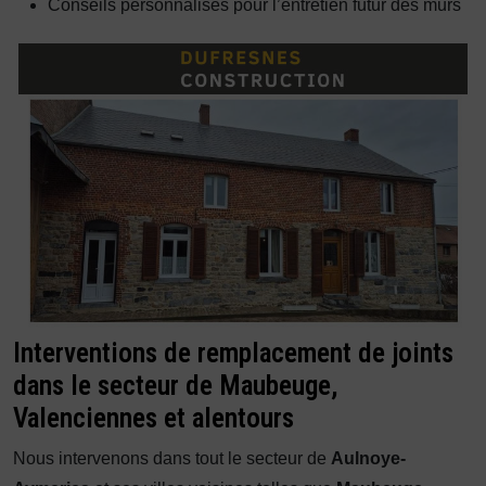
Conseils personnalisés pour l’entretien futur des murs
Interventions de remplacement de joints
dans le secteur de Maubeuge,
Valenciennes et alentours
Nous intervenons dans tout le secteur de
Aulnoye-