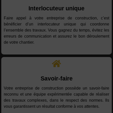
Interlocuteur unique
Faire appel à votre entreprise de construction, c’est
bénéficier d’un interlocuteur unique qui coordonne
l’ensemble des travaux. Vous gagnez du temps, évitez les
erreurs de communication et assurez le bon déroulement
de votre chantier.
Savoir-faire
Votre entreprise de construction possède un savoir-faire
reconnu et une équipe expérimentée capable de réaliser
des travaux complexes, dans le respect des normes. Ils
vous garantissent un résultat conforme à vos attentes.