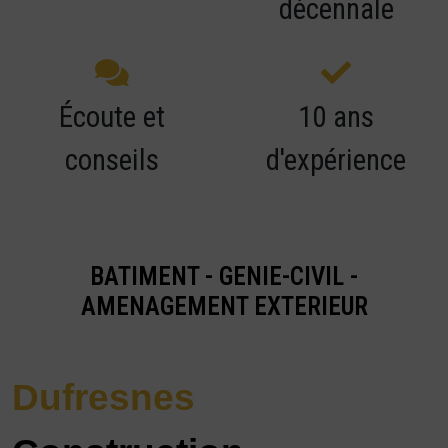
décennale
Écoute et
10 ans
conseils
d'expérience
BATIMENT - GENIE-CIVIL -
AMENAGEMENT EXTERIEUR
Dufresnes