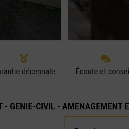
rantie décennale
Écoute et consei
 - GENIE-CIVIL - AMENAGEMENT 