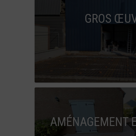
GROS ŒU
AMÉNAGEMENT E