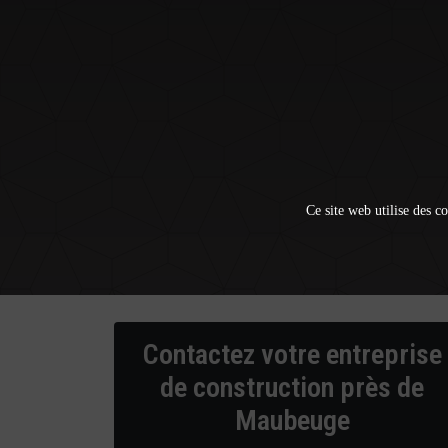
Ce site web utilise des co
Contactez votre entreprise
de construction près de
Maubeuge