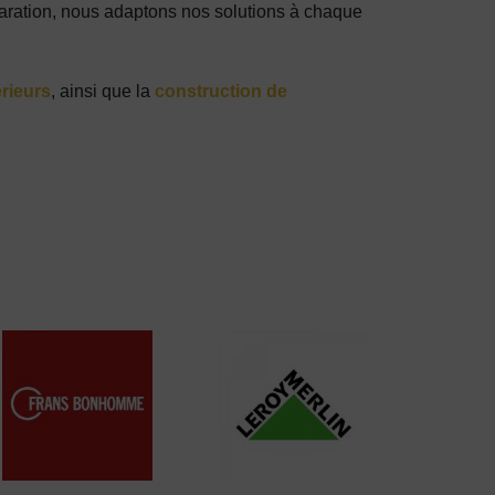
aration, nous adaptons nos solutions à chaque
rieurs
, ainsi que la
construction de