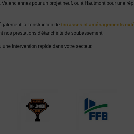
Valenciennes pour un projet neuf, ou à Hautmont pour une rép
 également la construction de
terrasses et aménagements exté
nt nos prestations d'étanchéité de soubassement.
 une intervention rapide dans votre secteur.