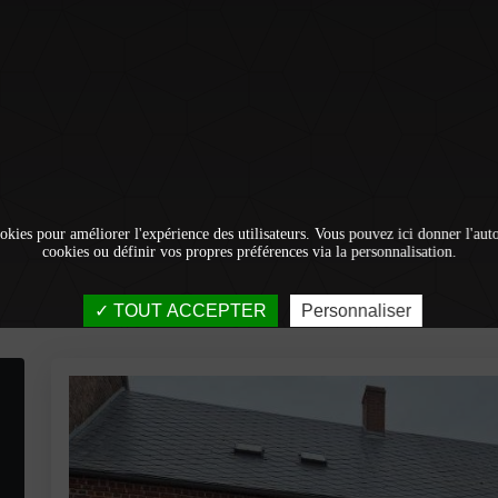
okies pour améliorer l'expérience des utilisateurs. Vous pouvez ici donner l'autor
cookies ou définir vos propres préférences via la personnalisation.
TOUT ACCEPTER
Personnaliser