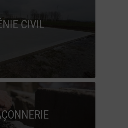
ÉNIE CIVIL
ÇONNERIE