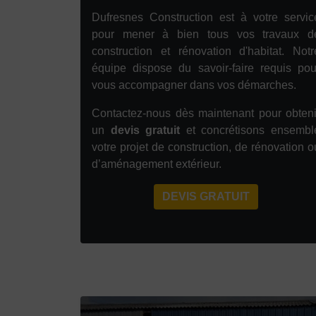
Dufresnes Construction est à votre servic
pour mener à bien tous vos travaux d
construction et rénovation d'habitat. Notr
équipe dispose du savoir-faire requis pou
vous accompagner dans vos démarches.
Contactez-nous dès maintenant pour obteni
un
devis gratuit
et concrétisons ensembl
votre projet de construction, de rénovation o
d’aménagement extérieur.
DEVIS GRATUIT