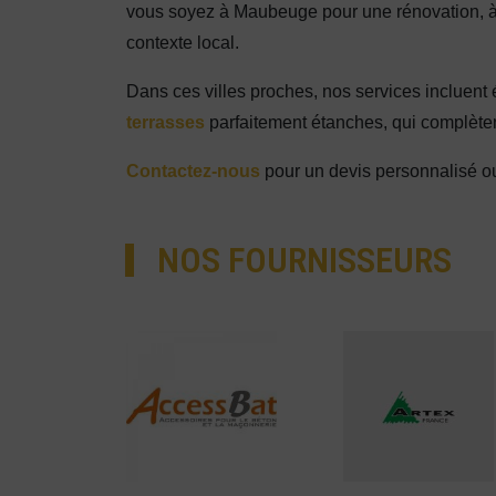
vous soyez à Maubeuge pour une rénovation, à 
contexte local.
Dans ces villes proches, nos services incluent
terrasses
parfaitement étanches, qui complète
Contactez-nous
pour un devis personnalisé ou
NOS FOURNISSEURS