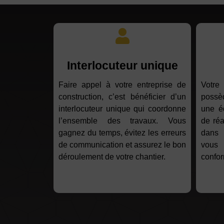
Interlocuteur unique
Faire appel à votre entreprise de
Votre
construction, c’est bénéficier d’un
possèd
interlocuteur unique qui coordonne
une é
l’ensemble des travaux. Vous
de réa
gagnez du temps, évitez les erreurs
dans 
de communication et assurez le bon
vous 
déroulement de votre chantier.
confor