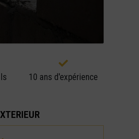
ls
10 ans d'expérience
EXTERIEUR