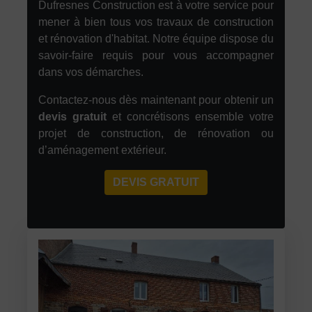
Dufresnes Construction est à votre service pour
mener à bien tous vos travaux de construction
et rénovation d'habitat. Notre équipe dispose du
savoir-faire requis pour vous accompagner
dans vos démarches.
Contactez-nous dès maintenant pour obtenir un
devis gratuit
et concrétisons ensemble votre
projet de construction, de rénovation ou
d’aménagement extérieur.
DEVIS GRATUIT