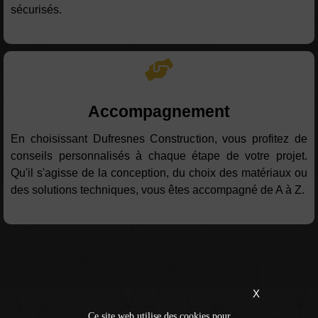
sécurisés.
Accompagnement
En choisissant Dufresnes Construction, vous profitez de
conseils personnalisés à chaque étape de votre projet.
Qu'il s'agisse de la conception, du choix des matériaux ou
des solutions techniques, vous êtes accompagné de A à Z.
X
Ce site web utilise des cookies pour