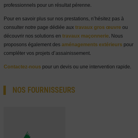
professionnels pour un résultat pérenne.
Pour en savoir plus sur nos prestations, n’hésitez pas à
consulter notre page dédiée aux
travaux gros œuvre
ou
découvrir nos solutions en
travaux maçonnerie
. Nous
proposons également des
aménagements extérieurs
pour
compléter vos projets d’assainissement.
Contactez-nous
pour un devis ou une intervention rapide.
NOS FOURNISSEURS