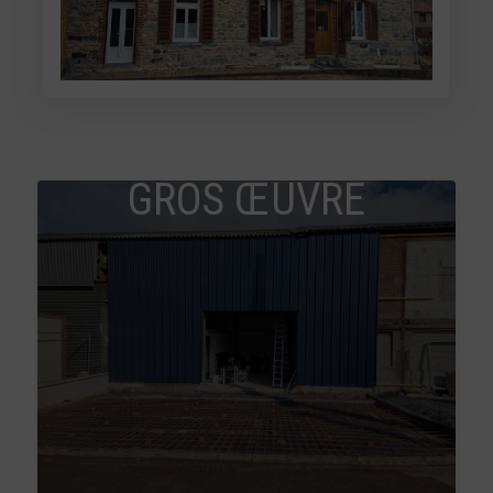
GROS ŒUVRE