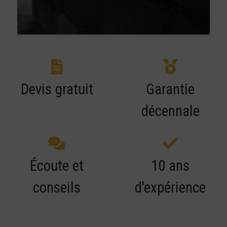
Devis gratuit
Garantie
décennale
Écoute et
10 ans
conseils
d'expérience