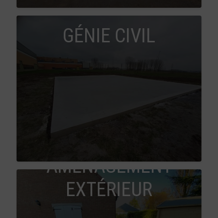
GÉNIE CIVIL
AMÉNAGEMENT
EXTÉRIEUR