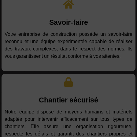
Savoir-faire
Votre entreprise de construction possède un savoir-faire
reconnu et une équipe expérimentée capable de réaliser
des travaux complexes, dans le respect des normes. Ils
vous garantissent un résultat conforme à vos attentes.
Chantier sécurisé
Notre équipe dispose de moyens humains et matériels
adaptés pour intervenir efficacement sur tous types de
chantiers. Elle assure une organisation rigoureuse,
respecte les délais et garantit des chantiers propres et