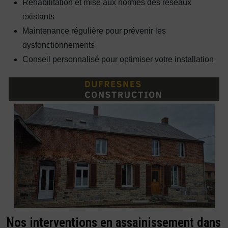
Réhabilitation et mise aux normes des réseaux
existants
Maintenance régulière pour prévenir les
dysfonctionnements
Conseil personnalisé pour optimiser votre installation
Nos interventions en assainissement dans