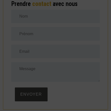
Prendre
contact
avec nous
ENVOYER