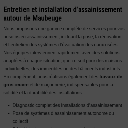
Entretien et installation d’assainissement
autour de Maubeuge
Nous proposons une gamme complète de services pour vos
besoins en assainissement, incluant la pose, la rénovation
et l’entretien des systèmes d’évacuation des eaux usées.
Nos équipes interviennent rapidement avec des solutions
adaptées à chaque situation, que ce soit pour des maisons
individuelles, des immeubles ou des bâtiments industriels.
En complément, nous réalisons également des
travaux de
gros œuvre
et de maçonnerie, indispensables pour la
solidité et la durabilité des installations.
Diagnostic complet des installations d’assainissement
Pose de systèmes d’assainissement autonome ou
collectif