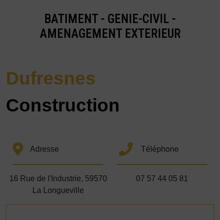
BATIMENT - GENIE-CIVIL -
AMENAGEMENT EXTERIEUR
Dufresnes
Construction
Adresse
Téléphone
16 Rue de l'Industrie, 59570
07 57 44 05 81
La Longueville