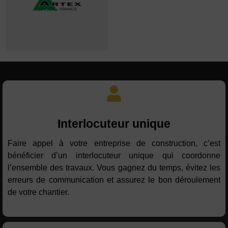
Interlocuteur unique
Faire appel à votre entreprise de construction, c’est
bénéficier d’un interlocuteur unique qui coordonne
l’ensemble des travaux. Vous gagnez du temps, évitez les
erreurs de communication et assurez le bon déroulement
de votre chantier.