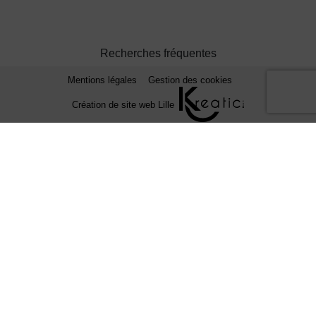
Recherches fréquentes
Mentions légales
Gestion des cookies
Création de site web Lille