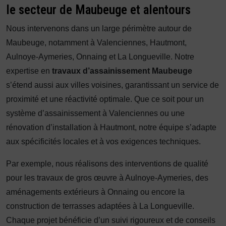
le secteur de Maubeuge et alentours
Nous intervenons dans un large périmètre autour de
Maubeuge, notamment à Valenciennes, Hautmont,
Aulnoye-Aymeries, Onnaing et La Longueville. Notre
expertise en
travaux d’assainissement Maubeuge
s’étend aussi aux villes voisines, garantissant un service de
proximité et une réactivité optimale. Que ce soit pour un
système d’assainissement à Valenciennes ou une
rénovation d’installation à Hautmont, notre équipe s’adapte
aux spécificités locales et à vos exigences techniques.
Par exemple, nous réalisons des interventions de qualité
pour les travaux de gros œuvre à Aulnoye-Aymeries, des
aménagements extérieurs à Onnaing ou encore la
construction de terrasses adaptées à La Longueville.
Chaque projet bénéficie d’un suivi rigoureux et de conseils