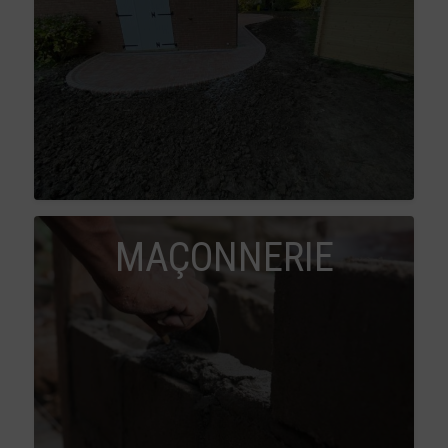
MAÇONNERIE