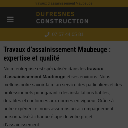
Panneau de gestion des cookies
travaux d’assainissement Maubeuge
07 57 44 05 81
Travaux d’assainissement Maubeuge :
expertise et qualité
Notre entreprise est spécialisée dans les
travaux
d’assainissement Maubeuge
et ses environs. Nous
mettons notre savoir-faire au service des particuliers et des
professionnels pour garantir des installations fiables,
durables et conformes aux normes en vigueur. Grâce à
notre expérience, nous assurons un accompagnement
personnalisé à chaque étape de votre projet
d’assainissement.