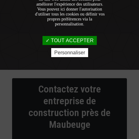
améliorer l'expérience des utilisateurs.
Vous pouvez ici donner l'autorisation
d'utiliser tous les cookies ou définir vos
propres préférences via la
personnalisation.
TOUT ACCEPTER
Personnaliser
Contactez votre
entreprise de
construction près de
Maubeuge