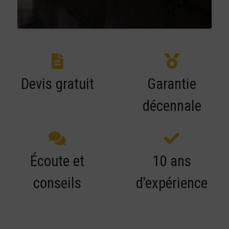
Devis gratuit
Garantie
décennale
Écoute et
10 ans
conseils
d'expérience