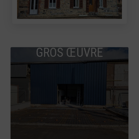
GROS ŒUVRE