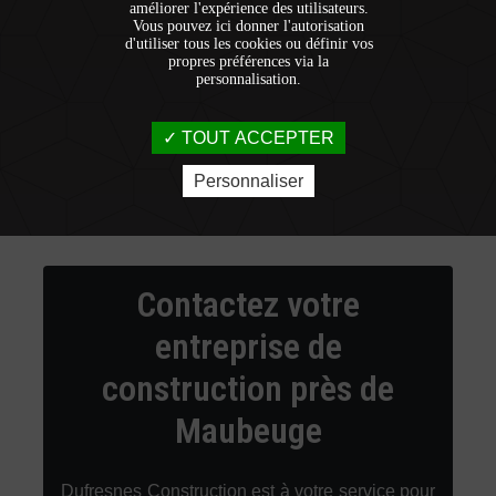
améliorer l'expérience des utilisateurs.
Vous pouvez ici donner l'autorisation
d'utiliser tous les cookies ou définir vos
propres préférences via la
personnalisation.
TOUT ACCEPTER
Personnaliser
Contactez votre
entreprise de
construction près de
Maubeuge
Dufresnes Construction est à votre service pour