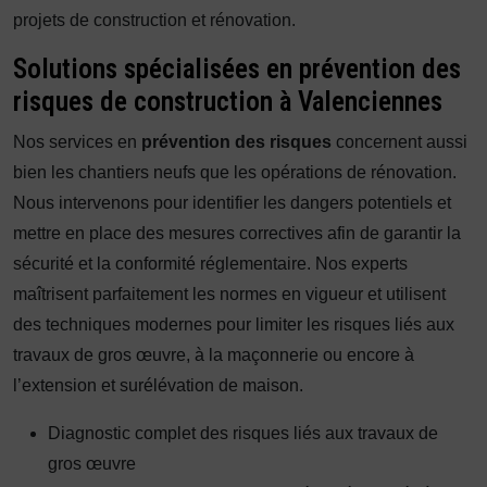
projets de construction et rénovation.
Solutions spécialisées en prévention des
risques de construction à Valenciennes
Nos services en
prévention des risques
concernent aussi
bien les chantiers neufs que les opérations de rénovation.
Nous intervenons pour identifier les dangers potentiels et
mettre en place des mesures correctives afin de garantir la
sécurité et la conformité réglementaire. Nos experts
maîtrisent parfaitement les normes en vigueur et utilisent
des techniques modernes pour limiter les risques liés aux
travaux de gros œuvre, à la maçonnerie ou encore à
l’extension et surélévation de maison.
Diagnostic complet des risques liés aux travaux de
gros œuvre