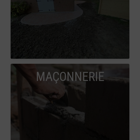
MAÇONNERIE