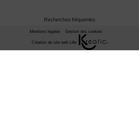
Recherches fréquentes
Mentions légales
Gestion des cookies
Création de site web Lille