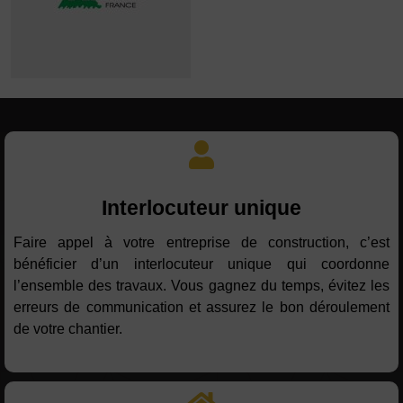
Interlocuteur unique
Faire appel à votre entreprise de construction, c’est
bénéficier d’un interlocuteur unique qui coordonne
l’ensemble des travaux. Vous gagnez du temps, évitez les
erreurs de communication et assurez le bon déroulement
de votre chantier.