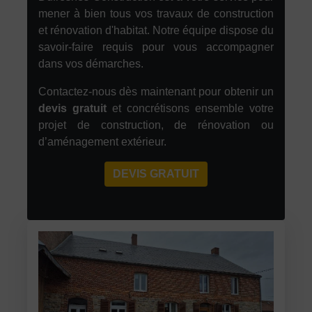
mener à bien tous vos travaux de construction
et rénovation d'habitat. Notre équipe dispose du
savoir-faire requis pour vous accompagner
dans vos démarches.
Contactez-nous dès maintenant pour obtenir un
devis gratuit
et concrétisons ensemble votre
projet de construction, de rénovation ou
d’aménagement extérieur.
DEVIS GRATUIT