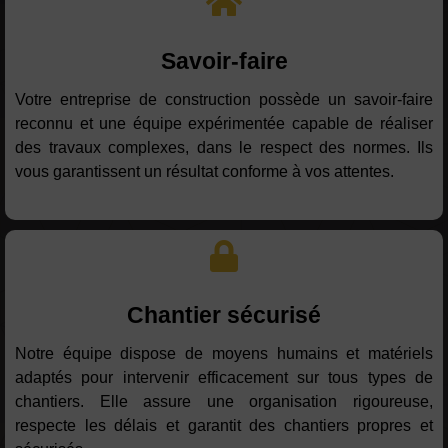
Savoir-faire
Votre entreprise de construction possède un savoir-faire
reconnu et une équipe expérimentée capable de réaliser
des travaux complexes, dans le respect des normes. Ils
vous garantissent un résultat conforme à vos attentes.
Chantier sécurisé
Notre équipe dispose de moyens humains et matériels
adaptés pour intervenir efficacement sur tous types de
chantiers. Elle assure une organisation rigoureuse,
respecte les délais et garantit des chantiers propres et