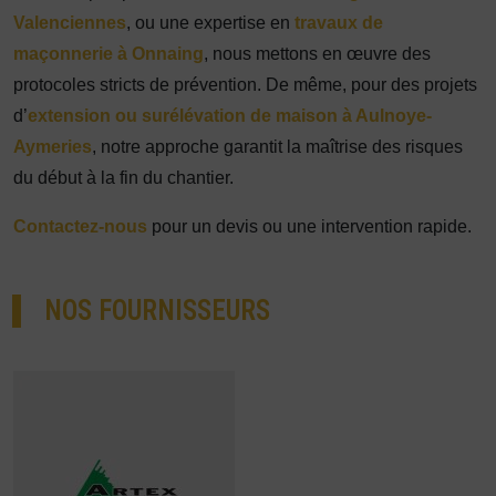
Valenciennes
, ou une expertise en
travaux de
maçonnerie à Onnaing
, nous mettons en œuvre des
protocoles stricts de prévention. De même, pour des projets
d’
extension ou surélévation de maison à Aulnoye-
Aymeries
, notre approche garantit la maîtrise des risques
du début à la fin du chantier.
Contactez-nous
pour un devis ou une intervention rapide.
NOS FOURNISSEURS