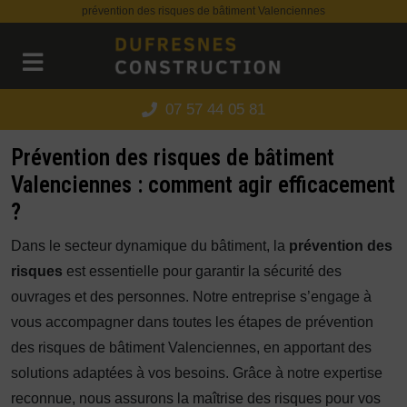
Panneau de gestion des cookies
prévention des risques de bâtiment Valenciennes
07 57 44 05 81
Prévention des risques de bâtiment
Valenciennes : comment agir efficacement
?
Dans le secteur dynamique du bâtiment, la
prévention des
risques
est essentielle pour garantir la sécurité des
ouvrages et des personnes. Notre entreprise s’engage à
vous accompagner dans toutes les étapes de prévention
des risques de bâtiment Valenciennes, en apportant des
solutions adaptées à vos besoins. Grâce à notre expertise
reconnue, nous assurons la maîtrise des risques pour vos