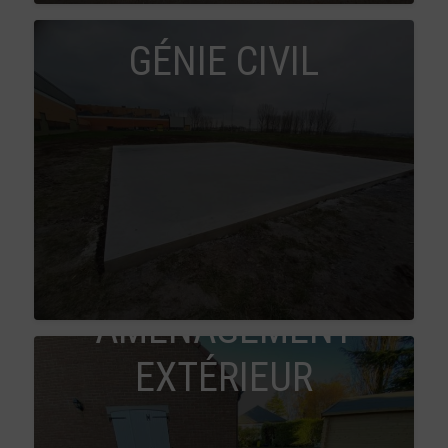
GÉNIE CIVIL
AMÉNAGEMENT
EXTÉRIEUR