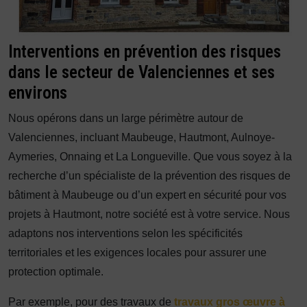
Interventions en prévention des risques
dans le secteur de Valenciennes et ses
environs
Nous opérons dans un large périmètre autour de
Valenciennes, incluant Maubeuge, Hautmont, Aulnoye-
Aymeries, Onnaing et La Longueville. Que vous soyez à la
recherche d’un spécialiste de la prévention des risques de
bâtiment à Maubeuge ou d’un expert en sécurité pour vos
projets à Hautmont, notre société est à votre service. Nous
adaptons nos interventions selon les spécificités
territoriales et les exigences locales pour assurer une
protection optimale.
Par exemple, pour des travaux de
travaux gros œuvre à