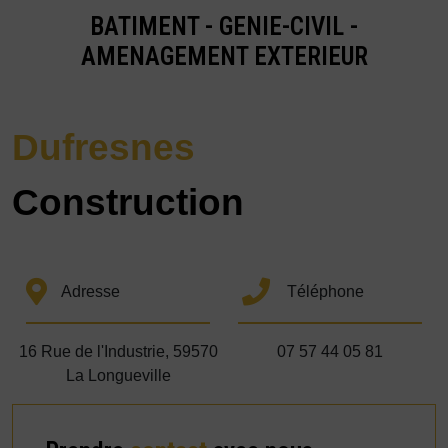
BATIMENT - GENIE-CIVIL -
AMENAGEMENT EXTERIEUR
Dufresnes
Construction
Adresse
Téléphone
16 Rue de l'Industrie, 59570
07 57 44 05 81
La Longueville