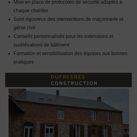
Mise en place de protocoles de sécurité adaptés à
chaque chantier
Suivi rigoureux des interventions de maçonnerie et
génie civil
Conseils personnalisés pour les extensions et
surélévations de bâtiment
Formation et sensibilisation des équipes aux bonnes
pratiques