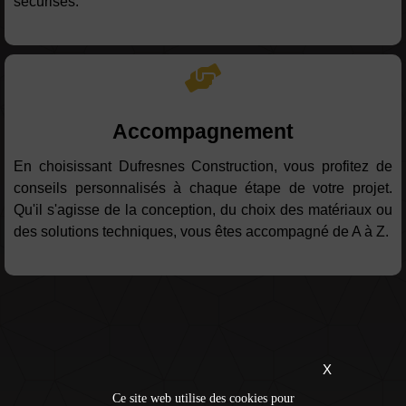
sécurisés.
Accompagnement
En choisissant Dufresnes Construction, vous profitez de
conseils personnalisés à chaque étape de votre projet.
Qu'il s'agisse de la conception, du choix des matériaux ou
des solutions techniques, vous êtes accompagné de A à Z.
X
Ce site web utilise des cookies pour